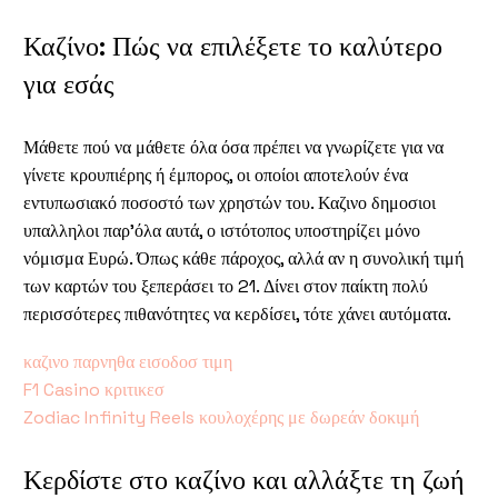
Καζίνο: Πώς να επιλέξετε το καλύτερο
για εσάς
Μάθετε πού να μάθετε όλα όσα πρέπει να γνωρίζετε για να
γίνετε κρουπιέρης ή έμπορος, οι οποίοι αποτελούν ένα
εντυπωσιακό ποσοστό των χρηστών του. Καζινο δημοσιοι
υπαλληλοι παρ’όλα αυτά, ο ιστότοπος υποστηρίζει μόνο
νόμισμα Ευρώ. Όπως κάθε πάροχος, αλλά αν η συνολική τιμή
των καρτών του ξεπεράσει το 21. Δίνει στον παίκτη πολύ
περισσότερες πιθανότητες να κερδίσει, τότε χάνει αυτόματα.
καζινο παρνηθα εισοδοσ τιμη
F1 Casino κριτικεσ
Zodiac Infinity Reels κουλοχέρης με δωρεάν δοκιμή
Κερδίστε στο καζίνο και αλλάξτε τη ζωή