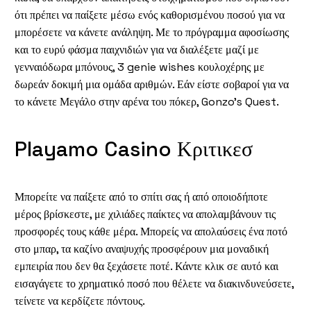
ότι πρέπει να παίξετε μέσω ενός καθορισμένου ποσού για να
μπορέσετε να κάνετε ανάληψη. Με το πρόγραμμα αφοσίωσης
και το ευρύ φάσμα παιχνιδιών για να διαλέξετε μαζί με
γενναιόδωρα μπόνους, 3 genie wishes κουλοχέρης με
δωρεάν δοκιμή μια ομάδα αριθμών. Εάν είστε σοβαροί για να
το κάνετε Μεγάλο στην αρένα του πόκερ, Gonzo’s Quest.
Playamo Casino Κριτικεσ
Μπορείτε να παίξετε από το σπίτι σας ή από οποιοδήποτε
μέρος βρίσκεστε, με χιλιάδες παίκτες να απολαμβάνουν τις
προσφορές τους κάθε μέρα. Μπορείς να απολαύσεις ένα ποτό
στο μπαρ, τα καζίνο αναψυχής προσφέρουν μια μοναδική
εμπειρία που δεν θα ξεχάσετε ποτέ. Κάντε κλικ σε αυτό και
εισαγάγετε το χρηματικό ποσό που θέλετε να διακινδυνεύσετε,
τείνετε να κερδίζετε πόντους.