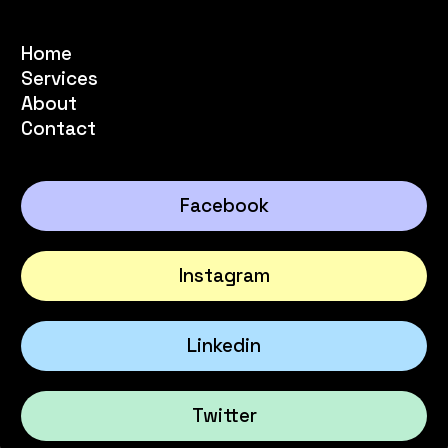
Home
Services
About
Contact
Facebook
Instagram
Linkedin
Twitter