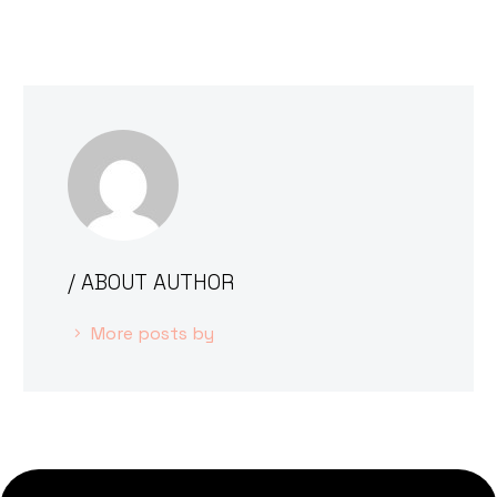
/ ABOUT AUTHOR
More posts by