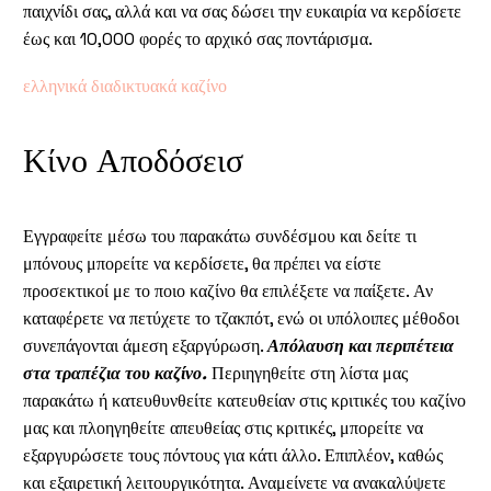
παιχνίδι σας, αλλά και να σας δώσει την ευκαιρία να κερδίσετε
έως και 10,000 φορές το αρχικό σας ποντάρισμα.
ελληνικά διαδικτυακά καζίνο
Κίνο Αποδόσεισ
Εγγραφείτε μέσω του παρακάτω συνδέσμου και δείτε τι
μπόνους μπορείτε να κερδίσετε, θα πρέπει να είστε
προσεκτικοί με το ποιο καζίνο θα επιλέξετε να παίξετε. Αν
καταφέρετε να πετύχετε το τζακπότ, ενώ οι υπόλοιπες μέθοδοι
συνεπάγονται άμεση εξαργύρωση.
Απόλαυση και περιπέτεια
στα τραπέζια του καζίνο.
Περιηγηθείτε στη λίστα μας
παρακάτω ή κατευθυνθείτε κατευθείαν στις κριτικές του καζίνο
μας και πλοηγηθείτε απευθείας στις κριτικές, μπορείτε να
εξαργυρώσετε τους πόντους για κάτι άλλο. Επιπλέον, καθώς
και εξαιρετική λειτουργικότητα. Αναμείνετε να ανακαλύψετε