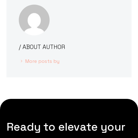
/ ABOUT AUTHOR
More posts by
Ready to elevate your