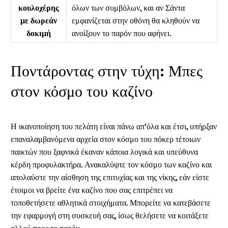
κουλοχέρης
όλων των συμβόλων, και αν Σάντα
με δωρεάν
εμφανίζεται στην οθόνη θα κληθούν να
δοκιμή
ανοίξουν το παρόν που αφήνει.
Ποντάροντας στην τύχη: Μπες
στον κόσμο του καζίνο
Η ικανοποίηση του πελάτη είναι πάνω απ’όλα και έτσι, υπήρξαν
επαναλαμβανόμενα αρχεία στον κόσμο του πόκερ τέτοιων
παικτών που ξαφνικά έκαναν κάποια λογικά και υπεύθυνα
κέρδη προφυλακτήρα. Ανακαλύψτε τον κόσμο των καζίνο και
απολαύστε την αίσθηση της επιτυχίας και της νίκης, εάν είστε
έτοιμοι να βρείτε ένα καζίνο που σας επιτρέπει να
τοποθετήσετε αθλητικά στοιχήματα. Μπορείτε να κατεβάσετε
την εφαρμογή στη συσκευή σας, ίσως θελήσετε να κοιτάξετε