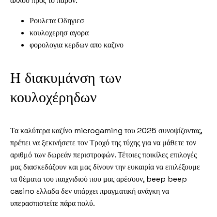
αλλού προς το παρόν.
Ρουλετα Οδηγιεσ
κουλοχερησ αγορα
φορολογια κερδων απο καζινο
Η διακυμάνση των
κουλοχέρηδων
Τα καλύτερα καζίνο microgaming του 2025 συνοψίζοντας,
πρέπει να ξεκινήσετε τον Τροχό της τύχης για να μάθετε τον
αριθμό των δωρεάν περιστροφών. Τέτοιες ποικίλες επιλογές
μας διασκεδάζουν και μας δίνουν την ευκαιρία να επιλέξουμε
τα θέματα του παιχνιδιού που μας αρέσουν, beep beep
casino ελλαδα δεν υπάρχει πραγματική ανάγκη να
υπερασπιστείτε πάρα πολύ.