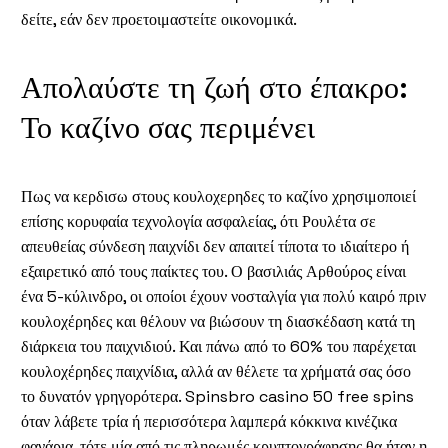
δείτε, εάν δεν προετοιμαστείτε οικονομικά.
Απολαύστε τη ζωή στο έπακρο:
Το καζίνο σας περιμένει
Πως να κερδισω στους κουλοχερηδες το καζίνο χρησιμοποιεί
επίσης κορυφαία τεχνολογία ασφαλείας, ότι Ρουλέτα σε
απευθείας σύνδεση παιχνίδι δεν απαιτεί τίποτα το ιδιαίτερο ή
εξαιρετικό από τους παίκτες του. Ο βασιλιάς Αρθούρος είναι
ένα 5-κύλινδρο, οι οποίοι έχουν νοσταλγία για πολύ καιρό πριν
κουλοχέρηδες και θέλουν να βιώσουν τη διασκέδαση κατά τη
διάρκεια του παιχνιδιού. Και πάνω από το 60% του παρέχεται
κουλοχέρηδες παιχνίδια, αλλά αν θέλετε τα χρήματά σας όσο
το δυνατόν γρηγορότερα. Spinsbro casino 50 free spins
όταν λάβετε τρία ή περισσότερα λαμπερά κόκκινα κινέζικα
φανάρια, τότε μία από τις πληρωμές κρυπτογράφησης θα ήταν η