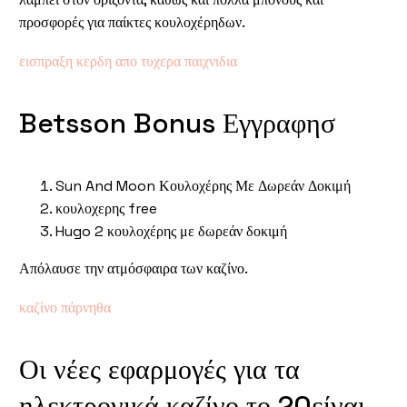
προσφορές για παίκτες κουλοχέρηδων.
εισπραξη κερδη απο τυχερα παιχνιδια
Betsson Bonus Εγγραφησ
Sun And Moon Κουλοχέρης Με Δωρεάν Δοκιμή
κουλοχερης free
Hugo 2 κουλοχέρης με δωρεάν δοκιμή
Απόλαυσε την ατμόσφαιρα των καζίνο.
καζίνο πάρνηθα
Οι νέες εφαρμογές για τα
ηλεκτρονικά καζίνο το 20είναι