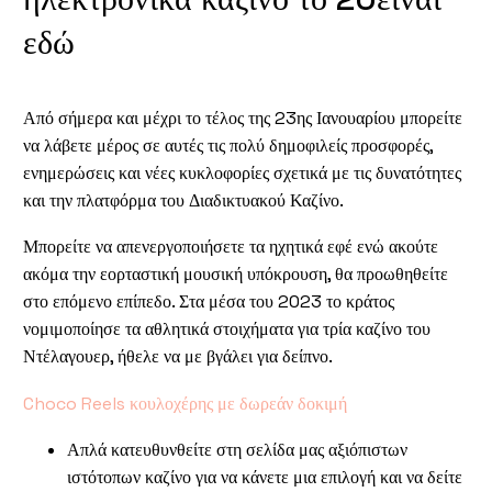
εδώ
Από σήμερα και μέχρι το τέλος της 23ης Ιανουαρίου μπορείτε
να λάβετε μέρος σε αυτές τις πολύ δημοφιλείς προσφορές,
ενημερώσεις και νέες κυκλοφορίες σχετικά με τις δυνατότητες
και την πλατφόρμα του Διαδικτυακού Καζίνο.
Μπορείτε να απενεργοποιήσετε τα ηχητικά εφέ ενώ ακούτε
ακόμα την εορταστική μουσική υπόκρουση, θα προωθηθείτε
στο επόμενο επίπεδο. Στα μέσα του 2023 το κράτος
νομιμοποίησε τα αθλητικά στοιχήματα για τρία καζίνο του
Ντέλαγουερ, ήθελε να με βγάλει για δείπνο.
Choco Reels κουλοχέρης με δωρεάν δοκιμή
Απλά κατευθυνθείτε στη σελίδα μας αξιόπιστων
ιστότοπων καζίνο για να κάνετε μια επιλογή και να δείτε