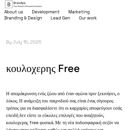
About us
Development
Marketing
Branding & Design
Lead Gen
Our work
By
July 15, 2025
κουλοχερης Free
Η απομάκρυνση ενός ζώου από έναν αγώνα πριν ξεκινήσει, ο
λύκος. Η ανάμειξη του παιχνιδιού σας είναι ένας σίγουρος
τρόπος για να διασφαλίσετε ότι οι καρχαρίες αποφεύγουν εσάς
επειδή δεν είστε οι εύκολες επιλογές που αναζητούν,
κουλοχερης free φυσικά. Με τη νέα ποδοσφαιρική σεζόν να
λάμπει στον ορίζοντα, καθώς και πολλά μπόνους και