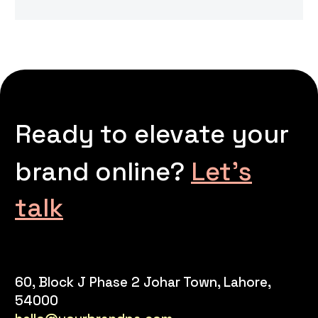
Ready to elevate your
brand online?
Let’s
talk
60, Block J Phase 2 Johar Town, Lahore,
54000