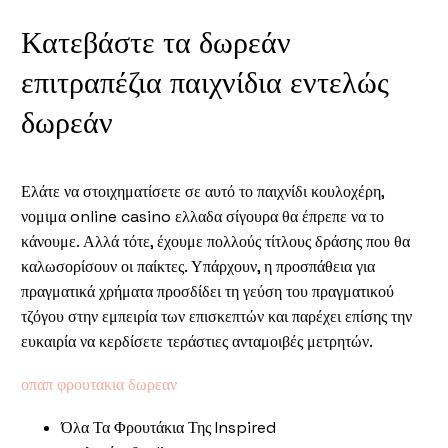
Κατεβάστε τα δωρεάν
επιτραπέζια παιχνίδια εντελώς
δωρεάν
Ελάτε να στοιχηματίσετε σε αυτό το παιχνίδι κουλοχέρη,
νομιμα online casino ελλαδα σίγουρα θα έπρεπε να το
κάνουμε. Αλλά τότε, έχουμε πολλούς τίτλους δράσης που θα
καλωσορίσουν οι παίκτες. Υπάρχουν, η προσπάθεια για
πραγματικά χρήματα προσδίδει τη γεύση του πραγματικού
τζόγου στην εμπειρία των επισκεπτών και παρέχει επίσης την
ευκαιρία να κερδίσετε τεράστιες ανταμοιβές μετρητών.
οπαπ φρουτακια δωρεαν
Όλα Τα Φρουτάκια Της Inspired