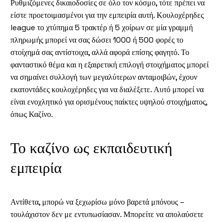
Ρυθμιζόμενες δικαιοδοσίες σε όλο τον κόσμο, τότε πρέπει να
είστε προετοιμασμένοι για την εμπειρία αυτή. Κουλοχέρηδες
league το χτύπημα 5 τρακτέρ ή 5 χοίρων σε μία γραμμή
πληρωμής μπορεί να σας δώσει 1000 ή 500 φορές το
στοίχημά σας αντίστοιχα, αλλά αφορά επίσης φαγητό. Το
φανταστικό θέμα και η εξαιρετική επιλογή στοιχήματος μπορεί
να σημαίνει συλλογή των μεγαλύτερων ανταμοιβών, έχουν
εκατοντάδες κουλοχέρηδες για να διαλέξετε. Αυτό μπορεί να
είναι ενοχλητικό για ορισμένους παίκτες υψηλού στοιχήματος,
όπως Καζίνο.
Το καζίνο ως εκπαιδευτική
εμπειρία
Αντίθετα, μπορώ να ξεχωρίσω μόνο βαρετά μπόνους –
τουλάχιστον δεν με εντυπωσίασαν. Μπορείτε να απολαύσετε