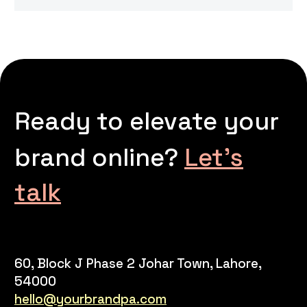
Ready to elevate your
brand online?
Let’s
talk
60, Block J Phase 2 Johar Town, Lahore,
54000
hello@yourbrandpa.com