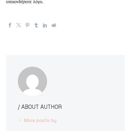
οποιονδήποτε λόγο.
/ ABOUT AUTHOR
More posts by