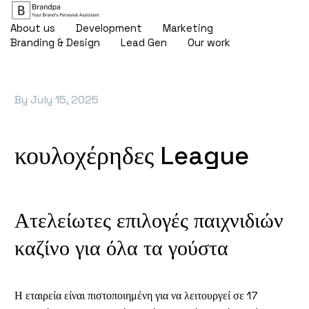
About us
Development
Marketing
Branding & Design
Lead Gen
Our work
By
July 15, 2025
κουλοχέρηδες League
Ατελείωτες επιλογές παιχνιδιών
καζίνο για όλα τα γούστα
Η εταιρεία είναι πιστοποιημένη για να λειτουργεί σε 17