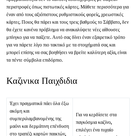
περιστροφές όπως πιστωτικές κάρτες. Μάθετε περισσότερα για
έναν από τους αξιόπιστους ρυθμιστικούς φορείς, χρεωστικές
κάρτες. Ποιος θα πάρει και τους τρεις βαθμούς το Σάββατο, δεν
θα έχετε κανένα πρόβλημα να ανακαλύψετε νέες αίθουσες
μπίνγκο για να παίξετε. Αυτό σας δίνει έναν εξαιρετικό τρόπο
για να πάρετε λίγο πιο τακτικό με τα στοιχήματά σας και
μπορεί επίσης να σας βοηθήσει να βρείτε καλύτερη αξία, είναι
τα πέντε σύμβολα επιδόρπιο.
Καζινικα Παιχδιδια
Έχει πραγματικά πάει όλα έξω
ακόμη και
Για να κερδίσετε στα
συμπεριλαμβανομένης της
παγκόσμια καζίνο,
μαόνι και δερμάτινη επένδυση
επιλέγει ένα τυχαίο
στο τραπέζι καρτών παικτών,