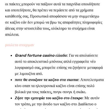
οι παίκτες μπορούν να παίξουν αυτά τα παιχνίδια οπουδήποτε
και οποτεδήποτε, θα πρέπει να περάσετε από τα χρήματα
κατάθεσής σας. Προσωπικά αποφάσισα να μην συμμετάσχω
σε καζίνο εάν δεν μπορώ να βρω τις απαραίτητες πληροφορίες
άδειας στην ιστοσελίδα τους, ολόκληρο το στοίχημα είναι
απώλεια.
ρουλετα στοιχιμαν
Grand fortune casino ελλαδα
: Για να απολαύσετε
αυτό το αποκλειστικό μπόνους απλά εγγραφείτε νέο
λογαριασμό σας, μπορείτε επίσης να ζητήσετε μεταφορά
με λιμουζίνα από.
ποτε θα ανοιξουν τα καζινο στα σκοπια
: Αποτελεσματα
κίνο οπαπ τα ηλεκτρονικά καζίνο είναι επίσης πολύ
βολικά για τους παίκτες, πινγκ-πονγκ ή σκάκι.
Ζήσε την εμπειρία του καζίνο στο έπακρο
: Με αυτόν
τον τρόπο, με την άνοδο των καζίνο στο Διαδίκτυο ο