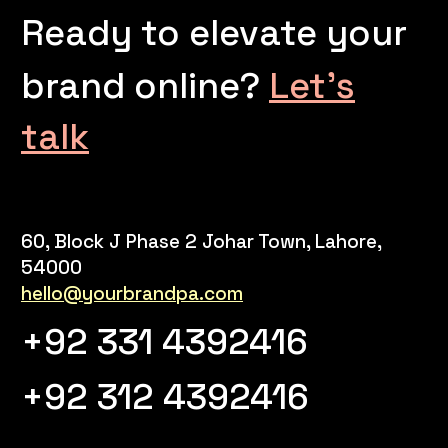
Ready to elevate your
brand online?
Let’s
talk
60, Block J Phase 2 Johar Town, Lahore,
54000
hello@yourbrandpa.com
+92 331 4392416
+92 312 4392416