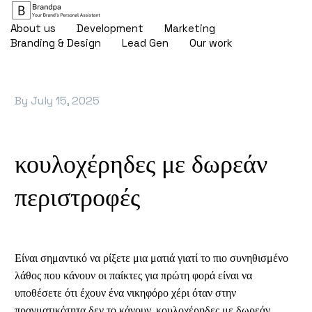
About us
Development
Marketing
Branding & Design
Lead Gen
Our work
By
July 15, 2025
κουλοχέρηδες με δωρεάν
περιστροφές
Είναι σημαντικό να ρίξετε μια ματιά γιατί το πιο συνηθισμένο
λάθος που κάνουν οι παίκτες για πρώτη φορά είναι να
υποθέσετε ότι έχουν ένα νικηφόρο χέρι όταν στην
πραγματικότητα δεν το κάνουν, κουλοχέρηδες με δωρεάν