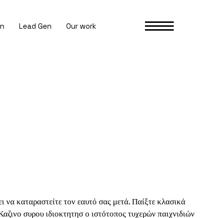
gn
Lead Gen
Our work
ι να καταραστείτε τον εαυτό σας μετά. Παίξτε κλασικά
 Καζινο συρου ιδιοκτητησ ο ιστότοπος τυχερών παιχνιδιών