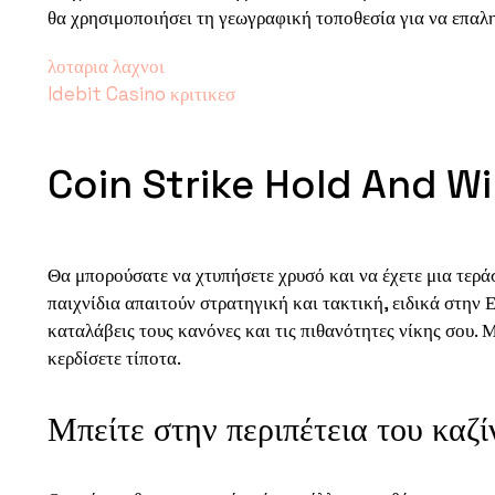
θα χρησιμοποιήσει τη γεωγραφική τοποθεσία για να επαλη
λοταρια λαχνοι
Idebit Casino κριτικεσ
Coin Strike Hold And Wi
Θα μπορούσατε να χτυπήσετε χρυσό και να έχετε μια τερά
παιχνίδια απαιτούν στρατηγική και τακτική, ειδικά στην 
καταλάβεις τους κανόνες και τις πιθανότητες νίκης σου.
κερδίσετε τίποτα.
Μπείτε στην περιπέτεια του καζί