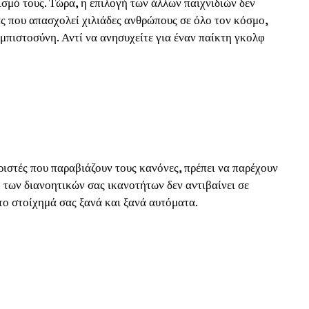
σμό τους. Τώρα, η επιλογή των άλλων παιχνιδιών δεν
ας που απασχολεί χιλιάδες ανθρώπους σε όλο τον κόσμο,
μπιστοσύνη. Αντί να ανησυχείτε για έναν παίκτη γκολφ
ριστές που παραβιάζουν τους κανόνες, πρέπει να παρέχουν
η των διανοητικών σας ικανοτήτων δεν αντιβαίνει σε
το στοίχημά σας ξανά και ξανά αυτόματα.