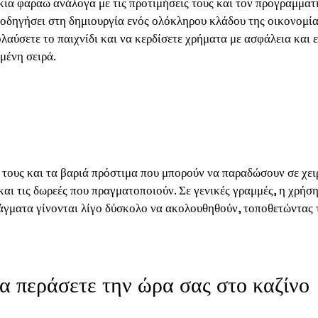
κια φαραω ανάλογα με τις προτιμήσεις τους και τον προγραμματι
ει οδηγήσει στη δημιουργία ενός ολόκληρου κλάδου της οικονομί
ύσετε το παιχνίδι και να κερδίσετε χρήματα με ασφάλεια και ε
μένη σειρά.
ς τους και τα βαριά πρόστιμα που μπορούν να παραδώσουν σε χει
αι τις δωρεές που πραγματοποιούν. Σε γενικές γραμμές, η χρήσ
άγματα γίνονται λίγο δύσκολο να ακολουθηθούν, τοποθετώντας 
να περάσετε την ώρα σας στο καζίνο