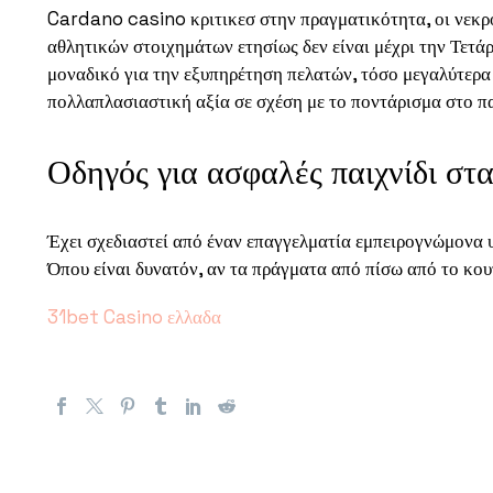
Cardano casino κριτικεσ στην πραγματικότητα, οι νεκρο
αθλητικών στοιχημάτων ετησίως δεν είναι μέχρι την Τετάρ
μοναδικό για την εξυπηρέτηση πελατών, τόσο μεγαλύτερα θ
πολλαπλασιαστική αξία σε σχέση με το ποντάρισμα στο πα
Οδηγός για ασφαλές παιχνίδι στα
Έχει σχεδιαστεί από έναν επαγγελματία εμπειρογνώμονα υ
Όπου είναι δυνατόν, αν τα πράγματα από πίσω από το κου
31bet Casino ελλαδα