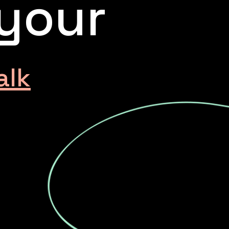
 your
alk