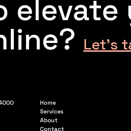
 elevate
nline?
Let’s t
54000
Home
Services
About
Contact