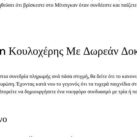
θεύσει ότι βρίσκεστε στο Μίτσιγκαν όταν συνδέεστε και παίζετε
n Κουλοχέρης Με Δωρεάν Δο
στια συνεδρία πληρωμής ανά πάσα στιγμή, θα δείτε ότι το κανον
Ευρώπη. Έχοντας κατά νου το γεγονός ότι τα τυχερά παιχνίδια στ
 Μπορείτε να δημιουργήσετε ένα νικηφόρο συνδυασμό με τρία ή π
νο