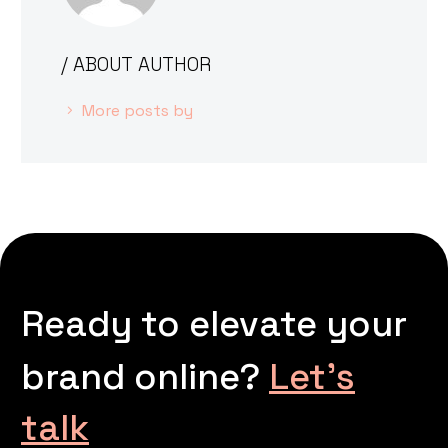
/ ABOUT AUTHOR
More posts by
Ready to elevate your
brand online?
Let’s
talk