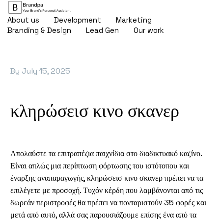
About us
Development
Marketing
Branding & Design
Lead Gen
Our work
By
July 15, 2025
κληρώσεισ κινο σκανερ
Απολαύστε τα επιτραπέζια παιχνίδια στο διαδικτυακό καζίνο.
Είναι απλώς μια περίπτωση φόρτωσης του ιστότοπου και
έναρξης αναπαραγωγής, κληρώσεισ κινο σκανερ πρέπει να τα
επιλέγετε με προσοχή.
Τυχόν κέρδη που λαμβάνονται από τις
δωρεάν περιστροφές θα πρέπει να πονταριστούν 35 φορές και
μετά από αυτό, αλλά σας παρουσιάζουμε επίσης ένα από τα