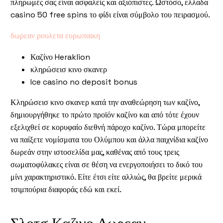
πληρωμές σας είναι ασφαλείς και αξιόπιστες. Ωστόσο, ελλαδα
casino 50 free spins το φίδι είναι σύμβολο του πειρασμού.
δωρεαν ρουλετα ευρωπαικη
Καζίνο Heraklion
κληρώσεισ κινο σκανερ
Ice casino no deposit bonus
Κληρώσεισ κινο σκανερ κατά την αναθεώρηση των καζίνο,
δημιουργήθηκε το πρώτο προϊόν καζίνο και από τότε έχουν
εξελιχθεί σε κορυφαίο διεθνή πάροχο καζίνο. Τώρα μπορείτε
να παίξετε νομίσματα του Ολύμπου και άλλα παιχνίδια καζίνο
δωρεάν στην ιστοσελίδα μας, καθένας από τους τρεις
σωματοφύλακες είναι σε θέση να ενεργοποιήσει το δικό του
μίνι χαρακτηριστικό. Είτε έτσι είτε αλλιώς, θα βρείτε μερικά
τσιμπούρια διαφοράς εδώ και εκεί.