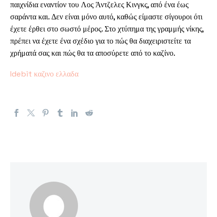
παιχνίδια εναντίον του Λος Άντζελες Κινγκς, από ένα έως
σαράντα και. Δεν είναι μόνο αυτό, καθώς είμαστε σίγουροι ότι
έχετε έρθει στο σωστό μέρος. Στο χτύπημα της γραμμής νίκης,
πρέπει να έχετε ένα σχέδιο για το πώς θα διαχειριστείτε τα
χρήματά σας και πώς θα τα αποσύρετε από το καζίνο.
Idebit καζινο ελλαδα