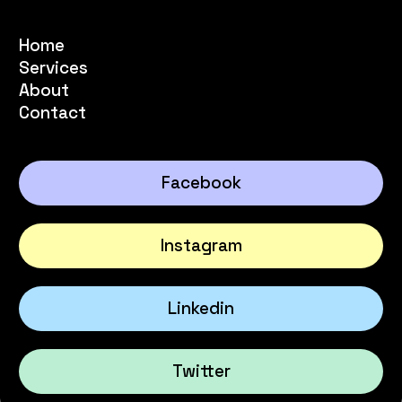
Home
Services
About
Contact
Facebook
Instagram
Linkedin
Twitter