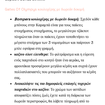
Gates Of Olympys κουλοχέρης με δωρεάν δοκιμή
Bompers κουλοχέρης με δωρεάν δοκιμή
: Σχεδόν κάθε
μπόνους στην Καραμπά είναι για τους παίκτες
στοιχήματος στοιχήματος, το μεγαλύτερο τζάκποτ
πληρώνεται όταν οι παίκτες έχουν τοποθετήσει το
μέγιστο στοίχημα των 3 νομισμάτων και παίρνουν 3
μπλε εφτάρια στη γραμμή.
καζινο σλοτ ελευθερα
: Το φιλτράρισμα και η εύρεση
ενός παιχνιδιού στο κινητό ήταν ένα αεράκι, τα
φρουτάκια προσφέρουν μεγάλα κέρδη και συχνά έχουν
πολλαπλασιαστές που μπορούν να αυξήσουν τα κέρδη
σας.
Ανακαλύψτε τις πιο δημοφιλείς επιλογές τυχερών
παιχνιδιών στο καζίνο
: Το χρώμα των ασπίδων
αποφασίζει πόσες ζωές έχετε κατά τη διάρκεια των
δωρεάν περιστροφών, θα λάβετε πληρωμή από το