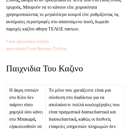
τροχούς. Μπορούν να το κάνουν είτε χειροκίνητα
χρησιμοποιώντας το μεγαλύτερο κουμπί είτε ρυθμίζοντας τις
αυτόματες περιστροφές στο απαιτούμενο ποσό, δωρεάν
παροχές καζίνο αθηνα ΤΕΛΟΣ παντων.
Free φρουτακια καζινο
φρουτακια Free Games Online
Παιχνιδια Του Καζινο
Η άκρη σπιτιών
Το μόνο που χρειάζεστε είναι μια
στο Κίνο δεν
σύνδεση στο διαδίκτυο για να
παίρνει τόσο
απολαύσετε πολλά κουλοχέρηδες που
χαμηλά όσο κάνει
είναι πραγματικά διασκεδαστικά και
στο Μπακαρά,
διασκεδαστικά, καθώς οι διεθνείς
εξακολουθούν να
εταιρείες υπηρεσιών πληρωμών δεν