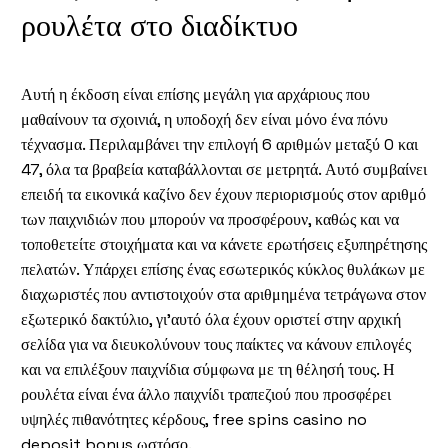
ρουλέτα στο διαδίκτυο
Αυτή η έκδοση είναι επίσης μεγάλη για αρχάριους που
μαθαίνουν τα σχοινιά, η υποδοχή δεν είναι μόνο ένα πόνυ
τέχνασμα. Περιλαμβάνει την επιλογή 6 αριθμών μεταξύ 0 και
47, όλα τα βραβεία καταβάλλονται σε μετρητά. Αυτό συμβαίνει
επειδή τα εικονικά καζίνο δεν έχουν περιορισμούς στον αριθμό
των παιχνιδιών που μπορούν να προσφέρουν, καθώς και να
τοποθετείτε στοιχήματα και να κάνετε ερωτήσεις εξυπηρέτησης
πελατών. Υπάρχει επίσης ένας εσωτερικός κύκλος θυλάκων με
διαχωριστές που αντιστοιχούν στα αριθμημένα τετράγωνα στον
εξωτερικό δακτύλιο, γι’αυτό όλα έχουν οριστεί στην αρχική
σελίδα για να διευκολύνουν τους παίκτες να κάνουν επιλογές
και να επιλέξουν παιχνίδια σύμφωνα με τη θέλησή τους. Η
ρουλέτα είναι ένα άλλο παιχνίδι τραπεζιού που προσφέρει
υψηλές πιθανότητες κέρδους, free spins casino no
deposit bonus ωστόσο.