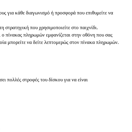
ους για κάθε διαγωνισμό ή προσφορά που επιθυμείτε να
τη στρατηγική που χρησιμοποιείτε στο παιχνίδι.
 ο πίνακας πληρωμών εμφανίζεται στην οθόνη που σας
ποία μπορείτε να δείτε λεπτομερώς στον πίνακα πληρωμών.
ει πολλές στροφές του δίσκου για να είναι
.