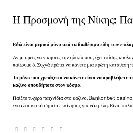
Η Προσμονή της Νίκης: Παί
Εδώ είναι μερικά μόνο από τα διαθέσιμα είδη των επιλογ
Αν μπορείς να νικήσεις την ηλικία σου, έχει επίσης κουλ
παίζουμε ό. Συχνά πρέπει να κάνετε μια πρώτη κατάθεση 
Το μόνο που χρειάζεται να κάνετε είναι να προβλέψετε τ
καζίνο οπουδήποτε στον κόσμο.
Παίξτε τυχερά παιχνίδια στο καζίνο. Bankonbet casino 
ένα εξαιρετικό σημείο εκκίνησης για νέα μέλη. Είναι πολύ