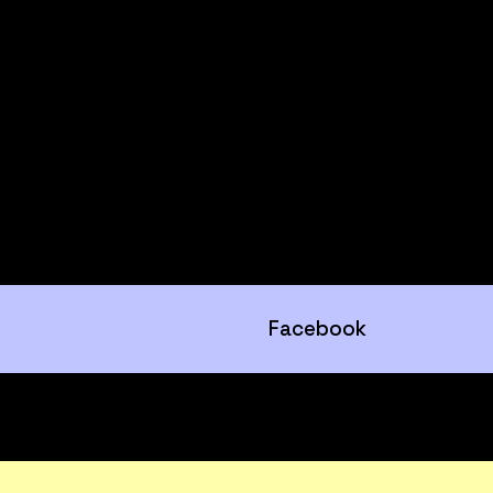
Facebook