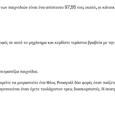
ων παιχνιδιών είναι ένα απίστευτο 97,55 τοις εκατό, οι κάτοι
φές σε αυτό το μηχάνημα και κερδίστε τεράστια βραβεία με την 
πιτραπέζια παιχνίδια.
ρείτε να μοιραστείτε ένα Φλος Ρουαγιάλ δύο φορές όταν παίζε
ργοποιείται όταν έχετε τουλάχιστον τρεις διασκορπιστές. Η ανα