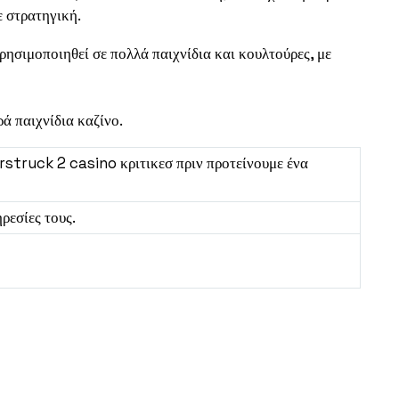
ε στρατηγική.
χρησιμοποιηθεί σε πολλά παιχνίδια και κουλτούρες, με
ά παιχνίδια καζίνο.
erstruck 2 casino κριτικεσ πριν προτείνουμε ένα
ρεσίες τους.