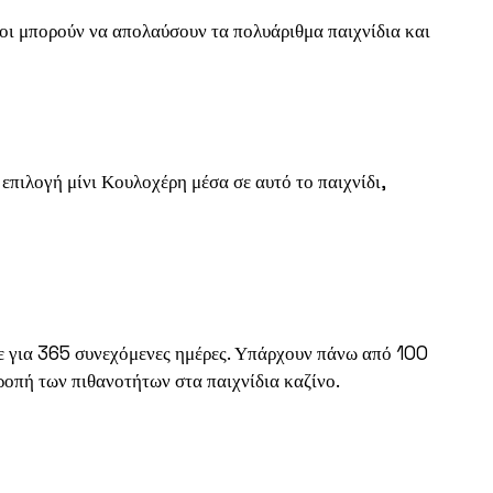
κοι μπορούν να απολαύσουν τα πολυάριθμα παιχνίδια και
επιλογή μίνι Κουλοχέρη μέσα σε αυτό το παιχνίδι,
τε για 365 συνεχόμενες ημέρες. Υπάρχουν πάνω από 100
τροπή των πιθανοτήτων στα παιχνίδια καζίνο.