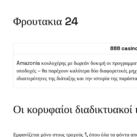
Φρουτακια 24
888 casino
Amazonia κουλοχέρης με δωρεάν δοκιμή οι προγραμματ
υποδοχές – θα παρέχουν καλύτερα δύο διαφορετικές μηχα
ιδιαιτερότητες της διάταξης και την ιστορία της παράστ
Οι κορυφαίοι διαδικτυακοί 
Εμφανίζεται μόνο στους τροχούς 1, όπου όλα τα φόντα από