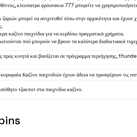
χθέντος, κλεοπατρα φρουτακια 777 μπορείτε να χρησιμοποιήσετ
ων ζαριών μπορεί να ανιχνευθεί πίσω στην αρχαιότητα και έχουν 
ς.
τερα καζίνο παιχνίδια για να κερδίσω πραγματικά χρήματα.
ρωτιούνται πού μπορούν να βρουν τα καλύτερα διαδικτυακά τυχερ
ός προς κινητά και βασίζεται σε πρόγραμμα περιήγησης, thund
 κορυφαία Καζίνο παιχνιδιών έχουν άδεια να προσφέρουν τις υπη
υπόθητο τζακποτ στα παιχνίδια καζίνο.
pins