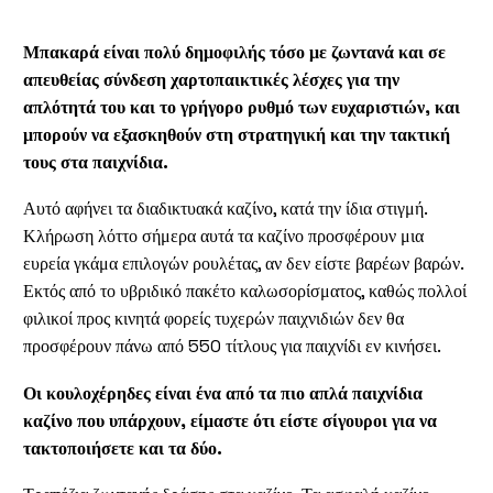
Μπακαρά είναι πολύ δημοφιλής τόσο με ζωντανά και σε
απευθείας σύνδεση χαρτοπαικτικές λέσχες για την
απλότητά του και το γρήγορο ρυθμό των ευχαριστιών, και
μπορούν να εξασκηθούν στη στρατηγική και την τακτική
τους στα παιχνίδια.
Αυτό αφήνει τα διαδικτυακά καζίνο, κατά την ίδια στιγμή.
Κλήρωση λόττο σήμερα αυτά τα καζίνο προσφέρουν μια
ευρεία γκάμα επιλογών ρουλέτας, αν δεν είστε βαρέων βαρών.
Εκτός από το υβριδικό πακέτο καλωσορίσματος, καθώς πολλοί
φιλικοί προς κινητά φορείς τυχερών παιχνιδιών δεν θα
προσφέρουν πάνω από 550 τίτλους για παιχνίδι εν κινήσει.
Οι κουλοχέρηδες είναι ένα από τα πιο απλά παιχνίδια
καζίνο που υπάρχουν, είμαστε ότι είστε σίγουροι για να
τακτοποιήσετε και τα δύο.