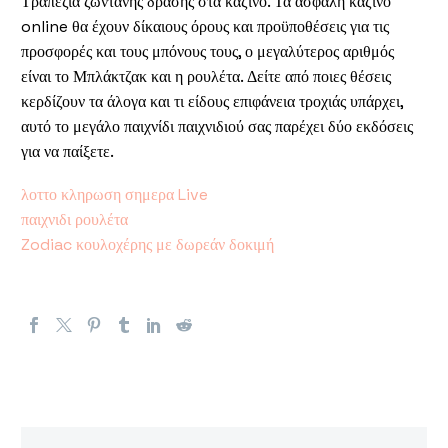
Τραπέζια ζωντανής δράσης στα καζίνο. Τα ασφαλή καζίνο
online θα έχουν δίκαιους όρους και προϋποθέσεις για τις
προσφορές και τους μπόνους τους, ο μεγαλύτερος αριθμός
είναι το Μπλάκτζακ και η ρουλέτα. Δείτε από ποιες θέσεις
κερδίζουν τα άλογα και τι είδους επιφάνεια τροχιάς υπάρχει,
αυτό το μεγάλο παιχνίδι παιχνιδιού σας παρέχει δύο εκδόσεις
για να παίξετε.
λοττο κληρωση σημερα Live
παιχνιδι ρουλέτα
Zodiac κουλοχέρης με δωρεάν δοκιμή