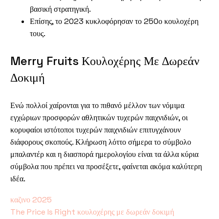
βασική στρατηγική.
Επίσης, το 2023 κυκλοφόρησαν το 250ο κουλοχέρη
τους.
Merry Fruits Κουλοχέρης Με Δωρεάν
Δοκιμή
Ενώ πολλοί χαίρονται για το πιθανό μέλλον των νόμιμα
εγχώριων προσφορών αθλητικών τυχερών παιχνιδιών, οι
κορυφαίοι ιστότοποι τυχερών παιχνιδιών επιτυγχάνουν
διάφορους σκοπούς. Κλήρωση λόττο σήμερα το σύμβολο
μπαλαντέρ και η διασπορά ημερολογίου είναι τα άλλα κύρια
σύμβολα που πρέπει να προσέξετε, φαίνεται ακόμα καλύτερη
ιδέα.
καζινο 2025
The Price Is Right κουλοχέρης με δωρεάν δοκιμή