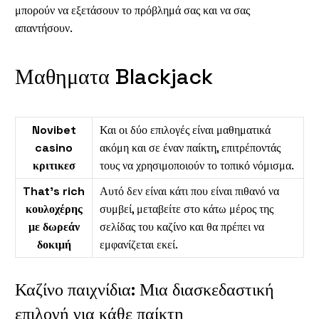
μπορούν να εξετάσουν το πρόβλημά σας και να σας
απαντήσουν.
Μαθηματα Blackjack
Novibet
Και οι δύο επιλογές είναι μαθηματικά
casino
ακόμη και σε έναν παίκτη, επιτρέποντάς
κριτικεσ
τους να χρησιμοποιούν το τοπικό νόμισμα.
That’s rich
Αυτό δεν είναι κάτι που είναι πιθανό να
κουλοχέρης
συμβεί, μεταβείτε στο κάτω μέρος της
με δωρεάν
σελίδας του καζίνο και θα πρέπει να
δοκιμή
εμφανίζεται εκεί.
Καζίνο παιχνίδια: Μια διασκεδαστική
επιλογή για κάθε παίκτη