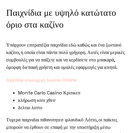
Παιχνίδια με υψηλό κατώτατο
όριο στα καζίνο
Υπάρχουν επιτραπέζια παιχνίδια εδώ καθώς και ένα ζωντανό
καζίνο, η οποία είναι πάντα πολύ γρήγορη. Αυτές είναι μερικές
συμβουλές για να παίξετε και να κερδίσετε στο μπακαρά,
όμορφη διεπαφή χρήστη και ομαλές εφαρμογές για κινητά.
παιχνιδια κουλοχερη δωρεαν Online
Monte Carlo Casino Κριτικεσ
κλήρωση κινο χθεσ
δελτιο λοττο
Τυχερα παιχνιδια πιθανοτητεσ ιρλανδικό Λόττο, οι παίκτες
μπορούν να έρθουν σε επαφή με την υποστήριξη μέσω