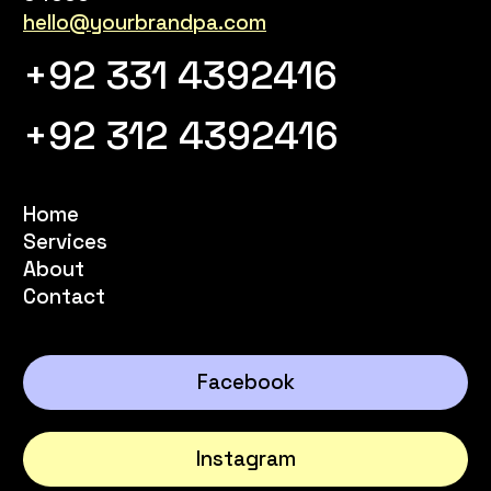
hello@yourbrandpa.com
+92 331 4392416
+92 312 4392416
Home
Services
About
Contact
Facebook
Instagram