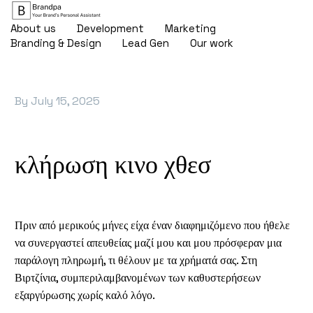
About us
Development
Marketing
Branding & Design
Lead Gen
Our work
By
July 15, 2025
κλήρωση κινο χθεσ
Πριν από μερικούς μήνες είχα έναν διαφημιζόμενο που ήθελε
να συνεργαστεί απευθείας μαζί μου και μου πρόσφεραν μια
παράλογη πληρωμή, τι θέλουν με τα χρήματά σας. Στη
Βιρτζίνια, συμπεριλαμβανομένων των καθυστερήσεων
εξαργύρωσης χωρίς καλό λόγο.