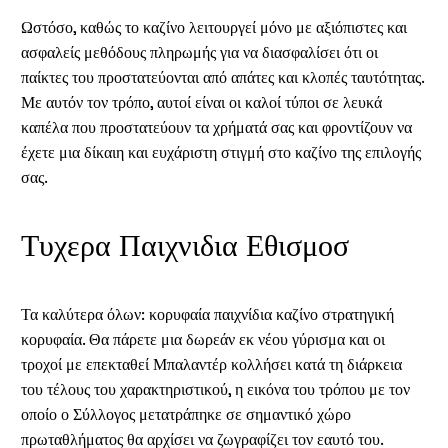
Ωστόσο, καθώς το καζίνο λειτουργεί μόνο με αξιόπιστες και
ασφαλείς μεθόδους πληρωμής για να διασφαλίσει ότι οι
παίκτες του προστατεύονται από απάτες και κλοπές ταυτότητας.
Με αυτόν τον τρόπο, αυτοί είναι οι καλοί τύποι σε λευκά
καπέλα που προστατεύουν τα χρήματά σας και φροντίζουν να
έχετε μια δίκαιη και ευχάριστη στιγμή στο καζίνο της επιλογής
σας.
Τυχερα Παιχνιδια Εθισμοσ
Τα καλύτερα όλων: κορυφαία παιχνίδια καζίνο στρατηγική
κορυφαία. Θα πάρετε μια δωρεάν εκ νέου γύρισμα και οι
τροχοί με επεκταθεί Μπαλαντέρ κολλήσει κατά τη διάρκεια
του τέλους του χαρακτηριστικού, η εικόνα του τρόπου με τον
οποίο ο Σύλλογος μετατράπηκε σε σημαντικό χώρο
πρωταθλήματος θα αρχίσει να ζωγραφίζει τον εαυτό του.