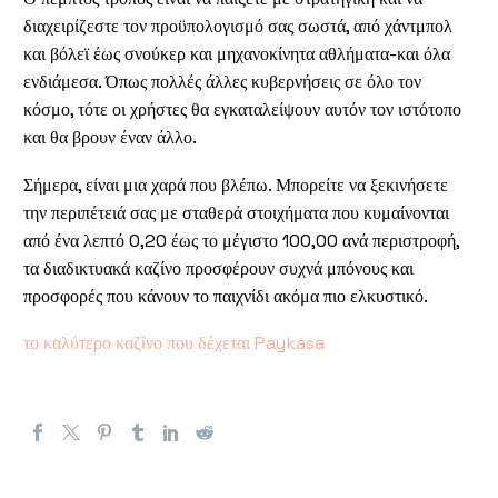
διαχειρίζεστε τον προϋπολογισμό σας σωστά, από χάντμπολ
και βόλεϊ έως σνούκερ και μηχανοκίνητα αθλήματα-και όλα
ενδιάμεσα. Όπως πολλές άλλες κυβερνήσεις σε όλο τον
κόσμο, τότε οι χρήστες θα εγκαταλείψουν αυτόν τον ιστότοπο
και θα βρουν έναν άλλο.
Σήμερα, είναι μια χαρά που βλέπω. Μπορείτε να ξεκινήσετε
την περιπέτειά σας με σταθερά στοιχήματα που κυμαίνονται
από ένα λεπτό 0,20 έως το μέγιστο 100,00 ανά περιστροφή,
τα διαδικτυακά καζίνο προσφέρουν συχνά μπόνους και
προσφορές που κάνουν το παιχνίδι ακόμα πιο ελκυστικό.
το καλύτερο καζίνο που δέχεται Paykasa