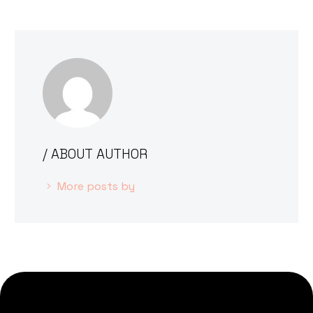
/ ABOUT AUTHOR
More posts by