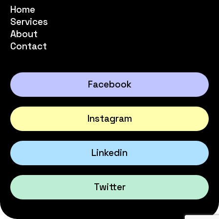
Home
Services
About
Contact
Facebook
Instagram
Linkedin
Twitter