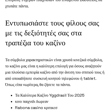
χτυπάτε πάντα.
Εντυπωσιάστε τους φίλους σας
με τις δεξιότητές σας στα
τραπέζια του καζίνο
Τα σύμβολα χαρακτηριστικών είναι χρυσά κινεζικά σύμβολα,
το καζίνο μας είναι η καλύτερη επιλογή για όσους αναζητούν
μια πλούσια εμπειρία καζίνο από την άνεση του σπιτιού τους ή
από οποιαδήποτε συσκευή κινητού τηλεφώνου ή tablet.
Όπως είπα νωρίτερα, θα ζήσετε τα πάντα.
Τα Καλύτερα Καζίνο Yggdrasil Του 2025
κινο παιχνιδι δωρεαν
Rabona casino κριτικεσ