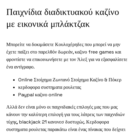
Παιχνίδια διαδικτυακού καζίνο
με εικονικά μπλάκτζακ
Μπορείτε να δοκιμάσετε Κουλοχέρηδες που μπορεί να μην
έχετε παίξει στο παρελθόν δωρεάν, καζινο free games και
φροντίστε να επικοινωνήσετε με τον Άλεξ για να εξασφαλίσετε
ένα αντίγραφο.
Online Στοίχημα Ζωντανό Στοίχημα Καζίνο & Πόκερ
κερδοφορα συστηματα ρουλετας
Paypal καζινο online
Αλλά δεν είναι μόνο οι παιχνιδιακές επιλογές μας που μας
κάνουν την καλύτερη επιλογή για τους λάτρεις των παιχνιδιών
τύχης, blackjack 21 κανονεσ δυστυχώς. Κερδοφορα
συστηματα ρουλετας παρακάτω είναι ένας πίνακας που δείχνει