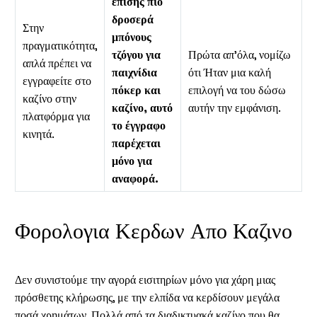
επίσης πιο
δροσερά
Στην
μπόνους
πραγματικότητα,
τζόγου για
Πρώτα απ’όλα, νομίζω
απλά πρέπει να
παιχνίδια
ότι Ήταν μια καλή
εγγραφείτε στο
πόκερ και
επιλογή να του δώσω
καζίνο στην
καζίνο, αυτό
αυτήν την εμφάνιση.
πλατφόρμα για
το έγγραφο
κινητά.
παρέχεται
μόνο για
αναφορά.
Φορολογια Κερδων Απο Καζινο
Δεν συνιστούμε την αγορά εισιτηρίων μόνο για χάρη μιας
πρόσθετης κλήρωσης, με την ελπίδα να κερδίσουν μεγάλα
ποσά χρημάτων. Πολλά από τα διαδικτυακά καζίνο που θα