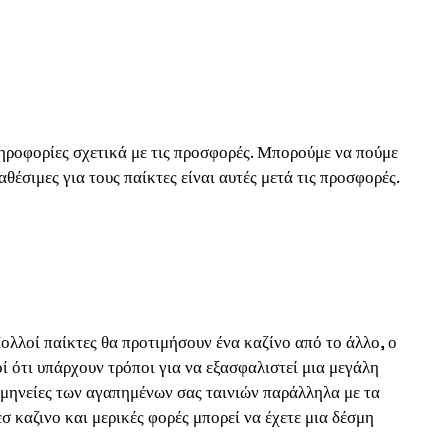
ηροφορίες σχετικά με τις προσφορές.
Μπορούμε να πούμε
έσιμες για τους παίκτες είναι αυτές μετά τις προσφορές.
ολλοί παίκτες θα προτιμήσουν ένα καζίνο από το άλλο, ο
οί ότι υπάρχουν τρόποι για να εξασφαλιστεί μια μεγάλη
ερμηνείες των αγαπημένων σας ταινιών παράλληλα με τα
 καζινο και μερικές φορές μπορεί να έχετε μια δέσμη