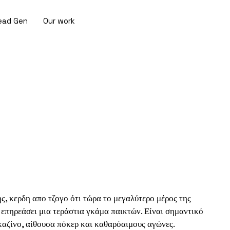
ead Gen
Our work
ής, κερδη απο τζογο ότι τώρα το μεγαλύτερο μέρος της
 επηρεάσει μια τεράστια γκάμα παικτών. Είναι σημαντικό
ό καζίνο, αίθουσα πόκερ και καθαρόαιμους αγώνες.