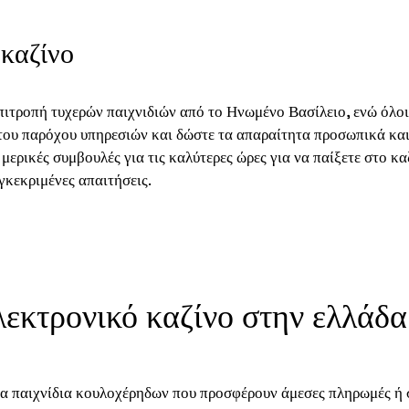
 καζίνο
επιτροπή τυχερών παιχνιδιών από το Ηνωμένο Βασίλειο, ενώ όλοι 
 του παρόχου υπηρεσιών και δώστε τα απαραίτητα προσωπικά και
μερικές συμβουλές για τις καλύτερες ώρες για να παίξετε στο κα
γκεκριμένες απαιτήσεις.
λεκτρονικό καζίνο στην ελλάδ
τα παιχνίδια κουλοχέρηδων που προσφέρουν άμεσες πληρωμές ή 