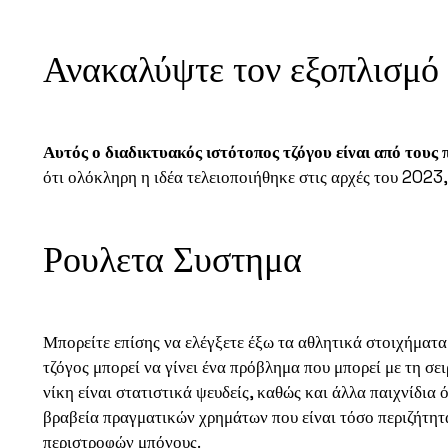
Ανακαλύψτε τον εξοπλισμό
Αυτός ο διαδικτυακός ιστότοπος τζόγου είναι από τους
ότι ολόκληρη η ιδέα τελειοποιήθηκε στις αρχές του 2023,
Ρουλετα Συστημα
Μπορείτε επίσης να ελέγξετε έξω τα αθλητικά στοιχήματα 
τζόγος μπορεί να γίνει ένα πρόβλημα που μπορεί με τη σει
νίκη είναι στατιστικά ψευδείς, καθώς και άλλα παιχνίδι
βραβεία πραγματικών χρημάτων που είναι τόσο περιζήτητα 
περιστροφών μπόνους.