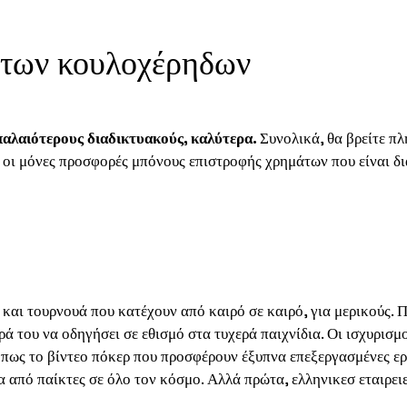
 των κουλοχέρηδων
 παλαιότερους διαδικτυακούς, καλύτερα.
Συνολικά, θα βρείτε πλ
 οι μόνες προσφορές μπόνους επιστροφής χρημάτων που είναι διαθ
και τουρνουά που κατέχουν από καιρό σε καιρό, για μερικούς. Π
ρά του να οδηγήσει σε εθισμό στα τυχερά παιχνίδια. Οι ισχυρισμ
α όπως το βίντεο πόκερ που προσφέρουν έξυπνα επεξεργασμένες 
από παίκτες σε όλο τον κόσμο. Αλλά πρώτα, ελληνικεσ εταιρειεσ