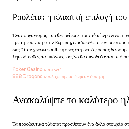
Ρουλέτα: η κλασική επιλογή του
Ένας οργανισμός που θεωρείται επίσης ιδιαίτερα είναι η 
πρώτη του νίκη στην Ευρώπη, επισκεφθείτε τον ιστότοπο
σας. Όταν χρεώνεται 40 φορές στη σειρά, θα σας δώσουμε 
λεμεσό καθώς τα μπόνους καζίνο θα συνοδεύονται από συ
Poker Casino κριτικεσ
888 Dragons κουλοχέρης με δωρεάν δοκιμή
Ανακαλύψτε το καλύτερο η
Τα προοδευτικά τζάκποτ προσθέτουν ένα άλλο στοιχείο σ