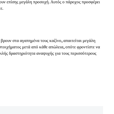
πουν επίσης μεγάλη προσοχή. Αυτός ο πάροχος προσφέρει
ε.
α βρουν στα αγαπημένα τους καζίνο, απαιτείται μεγάλη
στοιχήματος μετά από κάθε απώλεια, οπότε φροντίστε να
φιλής δραστηριότητα αναψυχής για τους περισσότερους