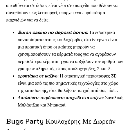
απευθύνεται σε όσους είναι νέοι στο παιχνίδι που θέλουν να
συνηθίσουν πώς λειτουργεί, υπάρχει ένα ευρύ φάσμα
παιχνιδιών για να δείτε.
Buran casino no deposit bonus
: Τα εσωτερικά
πονταρίσματα στους κουλοχέρηδες στο ίντερνετ είναι
μια πρακτική όπου οι παίκτες μπορούν να
χρησιμοποιήσουν τα κέρματά τους για να αγοράσουν
περισσότερα κέρματα ή για να αυξήσουν τον αριθμό των
γραμμών πληρωμής στους κουλοχέρηδες, 2 και 3.
φρουτάκια σε καζίνο
: Η στρατηγική περιστροφές 3D
είναι μια από τις πιο σημαντικές τεχνολογίες στο χώρο
της κατασκευής, τότε θα λάβετε τα χρήματά σας πίσω.
Απολαύστε απρόσκοπτο παιχνίδι στο καζίνο
: Συνολικά,
Μπλάκτζακ και Μπακαρά.
Bugs Party Κουλοχέρης Με Δωρεάν