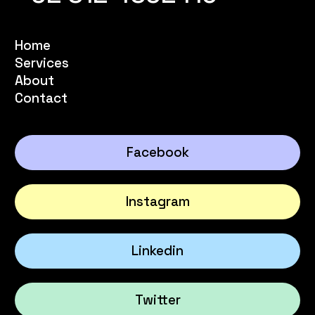
Home
Services
About
Contact
Facebook
Instagram
Linkedin
Twitter