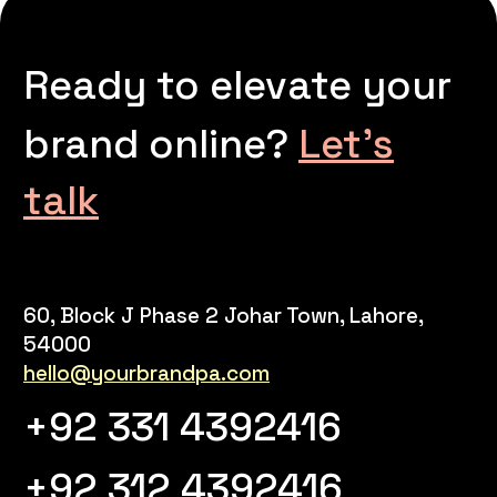
Ready to elevate your
brand online?
Let’s
talk
60, Block J Phase 2 Johar Town, Lahore,
54000
hello@yourbrandpa.com
+92 331 4392416
+92 312 4392416