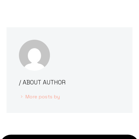
/ ABOUT AUTHOR
More posts by