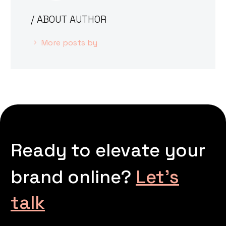
/ ABOUT AUTHOR
More posts by
Ready to elevate your
brand online?
Let’s
talk