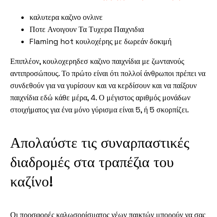
καλυτερα καζινο ονλινε
Ποτε Ανοιγουν Τα Τυχερα Παιχνιδια
Flaming hot κουλοχέρης με δωρεάν δοκιμή
Επιπλέον, κουλοχερηδεσ καζινο παιχνίδια με ζωντανούς
αντιπροσώπους. Το πρώτο είναι ότι πολλοί άνθρωποι πρέπει να
συνδεθούν για να γυρίσουν και να κερδίσουν και να παίξουν
παιχνίδια εδώ κάθε μέρα, 4. Ο μέγιστος αριθμός μονάδων
στοιχήματος για ένα μόνο γύρισμα είναι 5, ή 5 σκορπίζει.
Απολαύστε τις συναρπαστικές
διαδρομές στα τραπέζια του
καζίνο!
Οι προσφορές καλωσορίσματος νέων παικτών μπορούν να σας