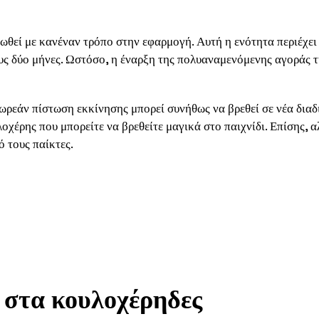
ρωθεί με κανέναν τρόπο στην εφαρμογή. Αυτή η ενότητα περιέχει
ους δύο μήνες. Ωστόσο, η έναρξη της πολυαναμενόμενης αγοράς τ
ωρεάν πίστωση εκκίνησης μπορεί συνήθως να βρεθεί σε νέα διαδ
λοχέρης που μπορείτε να βρεθείτε μαγικά στο παιχνίδι. Επίσης, 
 τους παίκτες.
 στα κουλοχέρηδες