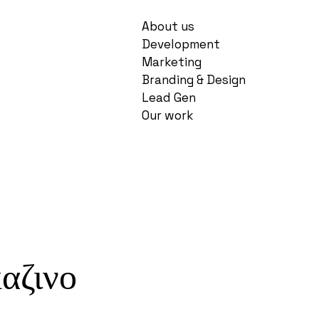
About us
Development
Marketing
Branding & Design
Lead Gen
Our work
καζινο