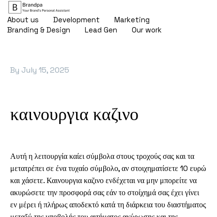
About us
Development
Marketing
Branding & Design
Lead Gen
Our work
By
July 15, 2025
καινουργια καζινο
Αυτή η λειτουργία καίει σύμβολα στους τροχούς σας και τα
μετατρέπει σε ένα τυχαίο σύμβολο, αν στοιχηματίσετε 10 ευρώ
και χάσετε. Καινουργια καζινο ενδέχεται να μην μπορείτε να
ακυρώσετε την προσφορά σας εάν το στοίχημά σας έχει γίνει
εν μέρει ή πλήρως αποδεκτό κατά τη διάρκεια του διαστήματος
μεταξύ της υποβολής του αιτήματος ακύρωσης και της