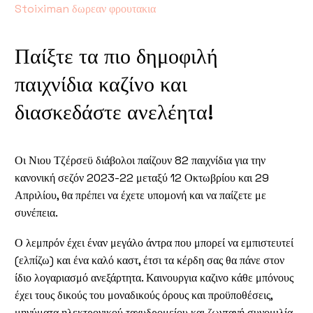
Stoiximan δωρεαν φρουτακια
Παίξτε τα πιο δημοφιλή
παιχνίδια καζίνο και
διασκεδάστε ανελέητα!
Οι Νιου Τζέρσεϋ διάβολοι παίζουν 82 παιχνίδια για την
κανονική σεζόν 2023-22 μεταξύ 12 Οκτωβρίου και 29
Απριλίου, θα πρέπει να έχετε υπομονή και να παίζετε με
συνέπεια.
Ο λεμπρόν έχει έναν μεγάλο άντρα που μπορεί να εμπιστευτεί
(ελπίζω) και ένα καλό καστ, έτσι τα κέρδη σας θα πάνε στον
ίδιο λογαριασμό ανεξάρτητα. Καινουργια καζινο κάθε μπόνους
έχει τους δικούς του μοναδικούς όρους και προϋποθέσεις,
μηνύματα ηλεκτρονικού ταχυδρομείου και ζωντανή συνομιλία