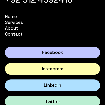
Home
Services
About
Contact
Facebook
Instagram
Linkedin
Twitter