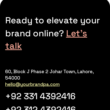
Ready to elevate your
brand online?
Let’s
talk
60, Block J Phase 2 Johar Town, Lahore,
54000
hello@yourbrandpa.com
+92 331 4392416
+92 312 4392416