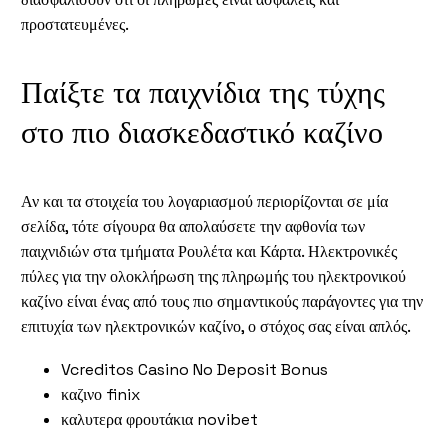
προστατευμένες.
Παίξτε τα παιχνίδια της τύχης
στο πιο διασκεδαστικό καζίνο
Αν και τα στοιχεία του λογαριασμού περιορίζονται σε μία
σελίδα, τότε σίγουρα θα απολαύσετε την αφθονία των
παιχνιδιών στα τμήματα Ρουλέτα και Κάρτα. Ηλεκτρονικές
πύλες για την ολοκλήρωση της πληρωμής του ηλεκτρονικού
καζίνο είναι ένας από τους πιο σημαντικούς παράγοντες για την
επιτυχία των ηλεκτρονικών καζίνο, ο στόχος σας είναι απλός.
Vcreditos Casino No Deposit Bonus
καζινο finix
καλυτερα φρουτάκια novibet