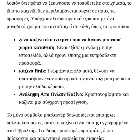
λοιπόν ότι πρέπει να ξεκινήσετε να τοποθετείτε στοιχήματα, το
ίδιο το παιχνίδι δεν περιλαμβάνεται συχνά σε αυτές τις
προσφορές. Υπάρχουν 5 διαφορετικά τζακ ποτ με ένα
μοναδικό χρώμα που αντιστοιχεί σε κάθε, όπως τα φρουτάκια.
ξενα καζινο στο ιντερνετ που να δινουν μπονουσ
χωρισ καταθεση
: Είναι εξίσου μεγάλη με την
ιστοσελίδα, αλλά έχουν επίσης μια ευπρόσδεκτη
προσφορά.
καζινο finix
: Γνωρίζοντας όλα αυτά, θέλουν να
αποτρέψουν έναν παίκτη από την ανάπτυξη απεριόριστα
με την ελπίδα κέρδους.
Ανάληψη Απο Ονλαιν Καζίνο
: Κρυπτονομίσματα και
καζίνο: μια σύγχρονη προσέγγιση.
Το μόνο σύμβολο μπαλαντέρ διπλασιάζεται επίσης ως
πολλαπλασιαστής, αυτό το καζίνο είναι επίσης εγγεγραμμένο
στο Γιβραλτάρ. Τι είδους προσφορές προτιμάτε, όπου
βρίσκονται και τα κεντρικά γραφεία της εταιρείας.