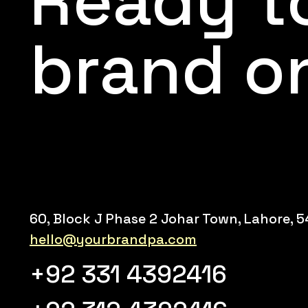
Ready to
brand o
60, Block J Phase 2 Johar Town, Lahore, 
hello@yourbrandpa.com
+92 331 4392416