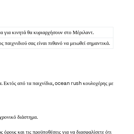
τα για κινητά θα κυριαρχήσουν στο Μέριλαντ.
ς παιχνιδιού σας είναι πιθανό να μειωθεί σημαντικά.
ατα. Εκτός από τα παιχνίδια, ocean rush κουλοχέρης με
 χρονικό διάστημα.
 όρους και τις προϋποθέσεις για να διασφαλίσετε ότι