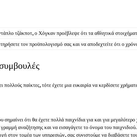
εντάπλο τζάκποτ, ο Χόγκαν προέβλεψε ότι τα αθλητικά στοιχήμα
 τηρήσετε τον προϋπολογισμό σας και να αποδεχτείτε ότι ο χρόνο
 συμβουλές
σει πολλούς παίκτες, τότε έχετε μια ευκαιρία να κερδίσετε χρήμ
υ σημαίνει ότι θα έχετε πολλά παιχνίδια για και για μεγαλύτερο
 γραμμή αναζήτησης και να εισαγάγετε το όνομα του παιχνιδιού.
χή στον τομέα των υπηρεσιών, σας συνιστούμε να διαβάσετε τους