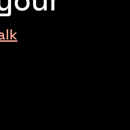
 your
alk