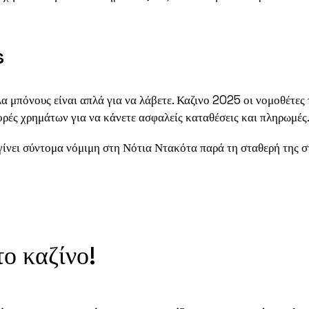
s
λα μπόνους είναι απλά για να λάβετε. Καζινο 2025 οι νομοθέτες
ρές χρημάτων για να κάνετε ασφαλείς καταθέσεις και πληρωμές
ίνει σύντομα νόμιμη στη Νότια Ντακότα παρά τη σταθερή της σ
ο καζίνο!