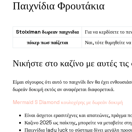
Παιχνίδια Φρουτάκια
Stoiximan δωρεαν παιχνιδια
Για να κερδίσετε το π
πόκερ πωσ παίζεται
Ναι, τότε θυμηθείτε να
Νικήστε στο καζίνο με αυτές τις
Είμαι σίγουρος ότι αυτό το παιχνίδι δεν θα έχει ενθουσιά
δωρεάν δοκιμή εκτός αν αναφέρεται διαφορετικά.
Mermaid S Diamond κουλοχέρης με δωρεάν δοκιμή
Είναι άσχετοι ερασιτέχνες και απατεώνες, πράγμα πο
Καζινο 2025 ως παίκτης, μπορείτε να μεταβείτε στη
Παιχνίδια lady luck το σύστημα δίνει μεγάλη προσο