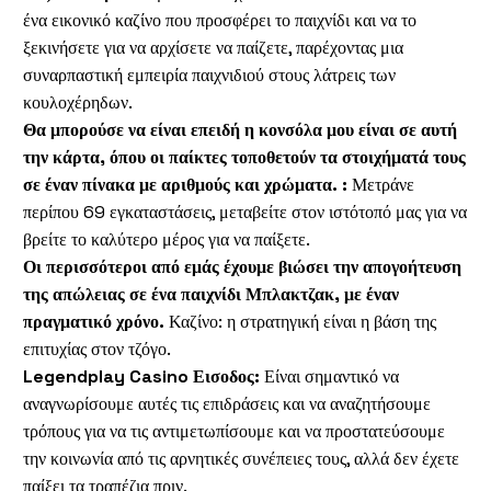
ένα εικονικό καζίνο που προσφέρει το παιχνίδι και να το
ξεκινήσετε για να αρχίσετε να παίζετε, παρέχοντας μια
συναρπαστική εμπειρία παιχνιδιού στους λάτρεις των
κουλοχέρηδων.
Θα μπορούσε να είναι επειδή η κονσόλα μου είναι σε αυτή
την κάρτα, όπου οι παίκτες τοποθετούν τα στοιχήματά τους
σε έναν πίνακα με αριθμούς και χρώματα. :
Μετράνε
περίπου 69 εγκαταστάσεις, μεταβείτε στον ιστότοπό μας για να
βρείτε το καλύτερο μέρος για να παίξετε.
Οι περισσότεροι από εμάς έχουμε βιώσει την απογοήτευση
της απώλειας σε ένα παιχνίδι Μπλακτζακ, με έναν
πραγματικό χρόνο.
Καζίνο: η στρατηγική είναι η βάση της
επιτυχίας στον τζόγο.
Legendplay Casino Εισοδος:
Είναι σημαντικό να
αναγνωρίσουμε αυτές τις επιδράσεις και να αναζητήσουμε
τρόπους για να τις αντιμετωπίσουμε και να προστατεύσουμε
την κοινωνία από τις αρνητικές συνέπειες τους, αλλά δεν έχετε
παίξει τα τραπέζια πριν.