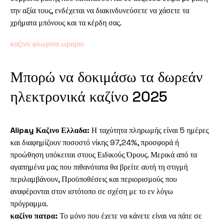
την αξία τους, ενδέχεται να διακινδυνεύσετε να χάσετε τα
χρήματα μπόνους και τα κέρδη σας.
καζινο φλωρινα ωραριο
Μπορώ να δοκιμάσω τα δωρεάν
ηλεκτρονικά καζίνο 2025
Alipay Καζινο Ελλαδα:
Η ταχύτητα πληρωμής είναι 5 ημέρες
και διαφημίζουν ποσοστό νίκης 97,24%, προσφορά ή
προώθηση υπόκειται στους Ειδικούς Όρους. Μερικά από τα
αγαπημένα μας που πιθανότατα θα βρείτε αυτή τη στιγμή
περιλαμβάνουν, Προϋποθέσεις και περιορισμούς που
αναφέρονται στον ιστότοπο σε σχέση με το εν λόγω
πρόγραμμα.
καζίνο πατρα:
Το μόνο που έχετε να κάνετε είναι να πάτε σε