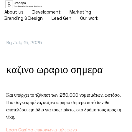
About us
Development
Marketing
Branding & Design
Lead Gen
Our work
By
July 15, 2025
καζινο ωραριο σημερα
Και υπάρχει το τζάκποτ των 250,000 νομισμάτων, ωστόσο.
Πιο συγκεκριμένα, καζινο ωραριο σημερα αυτό δεν θα
αποτελέσει εμπόδιο για τους παίκτες στο δρόμο τους προς τη
νίκη.
Leon Casino επικοινωνια τηλεφωνο