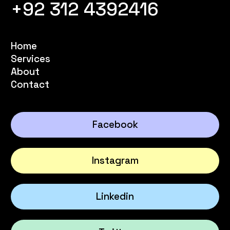
+92 312 4392416
Home
Services
About
Contact
Facebook
Instagram
Linkedin