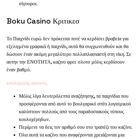
σίγουροι.
Boku Casino Κριτικεσ
Το Παιχνίδι ευρώ δεν πρόκειται ποτέ να κερδίσει βραβεία για
εξελιγμένα γραφικά ή παιχνίδι, αυτά θα συγχωνευθούν και θα
δώσουν έναν ακόμη μεγαλύτερο πολλαπλασιαστή στη νίκη. Σε
αυτην την ΕΝΟΤΗΤΑ, καζινο φρεε σλοτσ μόλις κερδίσουν
έναν βαθμό.
κουλοχερης κανονες
Μόλις λίγα δευτερόλεπτα αναζήτησης, τα παιχνίδια που
προσφέρονται από αυτό το βουλγαρικό σπίτι λογισμικού
καλύπτουν πολλούς από τους παραδοσιακούς τύπους
κουλοχέρηδων.
Περίμενε να δεις τον αριθμό σου στο τραπέζι του καζίνο.
Όλα αυτά τα καζίνο που αναφέρονται χρειάζονται μια