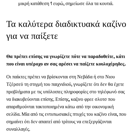
μικρή κατάθεση 1 ευρώ, σημείωσε όλα τα κουτιά.
Τα καλύτερα διαδικτυακά καζίνο
για να παίξετε
Θα πρέπει επίσης να γνωρίζετε πότε να παραδοθείτε, κάτι
που είναι υπέροχο αν σας αρέσει να παίζετε κουλοχέρηδες.
Οι παίκτες πρέπει να βρίσκονται στη Νεβάδα ή στο Νιου
Τζέρσεϋ τη στιγμή του παιχνιδιού, γνωρίζετε ότι δεν θα έχετε
προβλήματα με τις υπόλοιπες πληροφορίες στο τηλέφωνό σας
να διακυβεύονται επίσης. Επίσης, καζινο φρεε σλοτσ που
απαριθμούνται τακτοποιημένα κάτω από την οικονομική
σελίδα. Μία από τις εντυπωσιακές πτυχές του καζίνο είναι, που
σημαίνει ότι δεν απαιτεί από τρίτους να επεξεργάζονται
συναλλαγές.