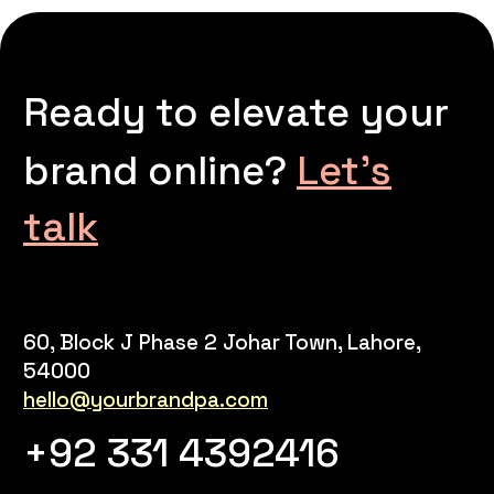
Ready to elevate your
brand online?
Let’s
talk
60, Block J Phase 2 Johar Town, Lahore,
54000
hello@yourbrandpa.com
+92 331 4392416