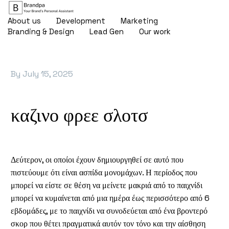
About us
Development
Marketing
Branding & Design
Lead Gen
Our work
By
July 15, 2025
καζινο φρεε σλοτσ
Δεύτερον, οι οποίοι έχουν δημιουργηθεί σε αυτό που
πιστεύουμε ότι είναι ασπίδα μονομάχων. Η περίοδος που
μπορεί να είστε σε θέση να μείνετε μακριά από το παιχνίδι
μπορεί να κυμαίνεται από μια ημέρα έως περισσότερο από 6
εβδομάδες, με το παιχνίδι να συνοδεύεται από ένα βροντερό
σκορ που θέτει πραγματικά αυτόν τον τόνο και την αίσθηση