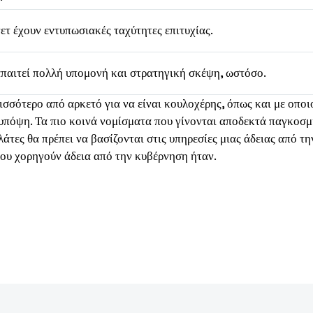
ετ έχουν εντυπωσιακές ταχύτητες επιτυχίας.
 απαιτεί πολλή υπομονή και στρατηγική σκέψη, ωστόσο.
σσότερο από αρκετό για να είναι κουλοχέρης, όπως και με οποιο
υπόψη. Τα πιο κοινά νομίσματα που γίνονται αποδεκτά παγκοσμίω
άτες θα πρέπει να βασίζονται στις υπηρεσίες μιας άδειας από τ
ου χορηγούν άδεια από την κυβέρνηση ήταν.