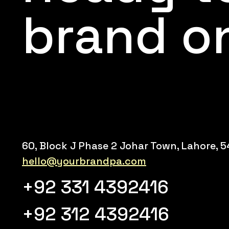
brand o
60, Block J Phase 2 Johar Town, Lahore, 
hello@yourbrandpa.com
+92 331 4392416
+92 312 4392416