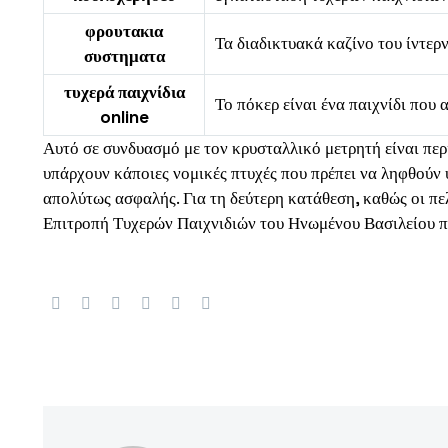
φρουτακια
Τα διαδικτυακά καζίνο του ίντερν
συστηματα
τυχερά παιχνίδια
Το πόκερ είναι ένα παιχνίδι που
online
Αυτό σε συνδυασμό με τον κρυσταλλικό μετρητή είναι περι
υπάρχουν κάποιες νομικές πτυχές που πρέπει να ληφθούν 
απολύτως ασφαλής. Για τη δεύτερη κατάθεση, καθώς οι πελ
Επιτροπή Τυχερών Παιχνιδιών του Ηνωμένου Βασιλείου π