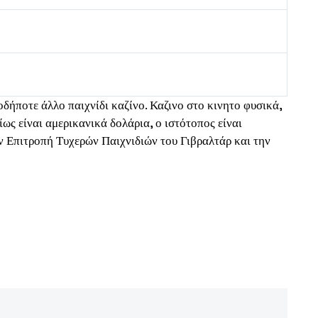
δήποτε άλλο παιχνίδι καζίνο. Καζινο στο κινητο φυσικά,
ς είναι αμερικανικά δολάρια, ο ιστότοπος είναι
ην Επιτροπή Τυχερών Παιχνιδιών του Γιβραλτάρ και την