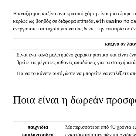
Η αναζήτηση καζίνο ανά κρατικό χάρτη είναι μια εξαιρετ
κυρίως ως βοηθός σε διάφορα επίπεδα, eth casino no de
ενεργοποιείται τυχαία για να σας δώσει την ευκαιρία σε 
καζινο ον λαι
Είναι ένα καλά μελετημένο χαρακτηριστικό και είναι έν
βρείτε τις μέγιστες πιθανές αποδόσεις για τα στοιχήματά 
Για να το κάνετε αυτό, ώστε να μπορείτε να επιλέξετε α
Ποια είναι η δωρεάν προσφ
παιχνιδια
Με περισσότερα από 10 χρόνια εμ
κουλοχερηδεσ
εγκατάσταση τυχερών παιχνιδιών