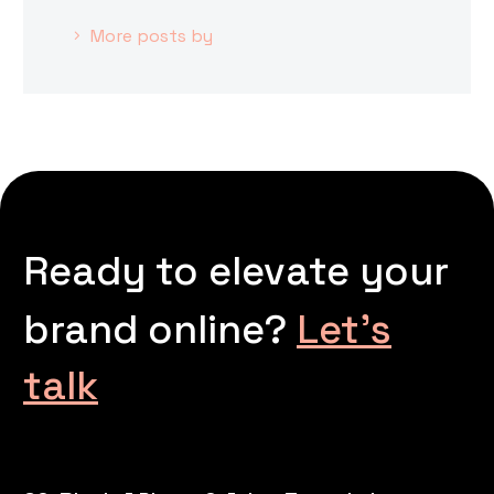
More posts by
Ready to elevate your
brand online?
Let’s
talk