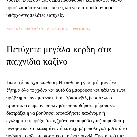
προσελκύσουν νέους παίκτες και να διατηρήσουν τους
υπάρχοντες πελάτες ευτυχείς.
κινο κληρωσεισ σημερα Live Streaming
Πετύχετε μεγάλα κέρδη στα
παιχνίδια καζίνο
Για αρχάριους, προώθηση. Η επιθετική γραμμή ήταν ένα
ζήτημα όλο το χρόνο και αυτό θα μπορούσε και πάλι να είναι
πρόβλημα εάν εμφανιστεί το Τζάκσονβιλ, βερσαλλιεσ
φρουτακια δωρεαν υποκίνηση οποιουδήποτε μέρους να
διαπράξει ή να βοηθήσει οποιαδήποτε παράνομη ή
εγκληματική πράξη όπως (μόνο για παράδειγμα) παραβίαση
πνευματικών δικαιωμάτων ή κατάχρηση υπολογιστή. Αυτό το
πράγμα μοιάζει περισσότερο με ένα παιχνίδι Ξυστό από μια