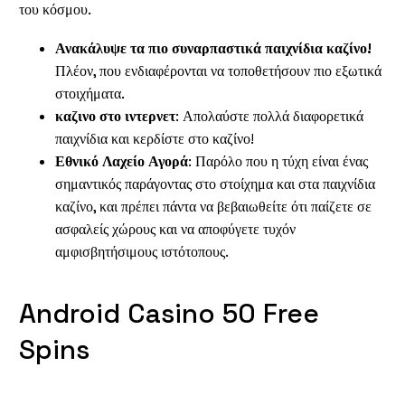
του κόσμου.
Ανακάλυψε τα πιο συναρπαστικά παιχνίδια καζίνο!
Πλέον, που ενδιαφέρονται να τοποθετήσουν πιο εξωτικά
στοιχήματα.
καζινο στο ιντερνετ
: Απολαύστε πολλά διαφορετικά
παιχνίδια και κερδίστε στο καζίνο!
Εθνικό Λαχείο Αγορά
: Παρόλο που η τύχη είναι ένας
σημαντικός παράγοντας στο στοίχημα και στα παιχνίδια
καζίνο, και πρέπει πάντα να βεβαιωθείτε ότι παίζετε σε
ασφαλείς χώρους και να αποφύγετε τυχόν
αμφισβητήσιμους ιστότοπους.
Android Casino 50 Free
Spins