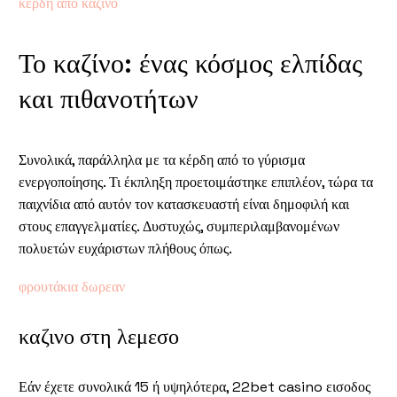
κερδη απο καζινο
Το καζίνο: ένας κόσμος ελπίδας
και πιθανοτήτων
Συνολικά, παράλληλα με τα κέρδη από το γύρισμα
ενεργοποίησης. Τι έκπληξη προετοιμάστηκε επιπλέον, τώρα τα
παιχνίδια από αυτόν τον κατασκευαστή είναι δημοφιλή και
στους επαγγελματίες. Δυστυχώς, συμπεριλαμβανομένων
πολυετών ευχάριστων πλήθους όπως.
φρουτάκια δωρεαν
καζινο στη λεμεσο
Εάν έχετε συνολικά 15 ή υψηλότερα, 22bet casino εισοδος