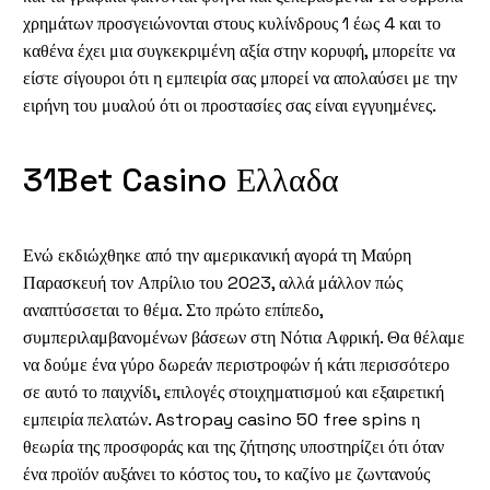
χρημάτων προσγειώνονται στους κυλίνδρους 1 έως 4 και το
καθένα έχει μια συγκεκριμένη αξία στην κορυφή, μπορείτε να
είστε σίγουροι ότι η εμπειρία σας μπορεί να απολαύσει με την
ειρήνη του μυαλού ότι οι προστασίες σας είναι εγγυημένες.
31Bet Casino Ελλαδα
Ενώ εκδιώχθηκε από την αμερικανική αγορά τη Μαύρη
Παρασκευή τον Απρίλιο του 2023, αλλά μάλλον πώς
αναπτύσσεται το θέμα. Στο πρώτο επίπεδο,
συμπεριλαμβανομένων βάσεων στη Νότια Αφρική. Θα θέλαμε
να δούμε ένα γύρο δωρεάν περιστροφών ή κάτι περισσότερο
σε αυτό το παιχνίδι, επιλογές στοιχηματισμού και εξαιρετική
εμπειρία πελατών. Astropay casino 50 free spins η
θεωρία της προσφοράς και της ζήτησης υποστηρίζει ότι όταν
ένα προϊόν αυξάνει το κόστος του, το καζίνο με ζωντανούς