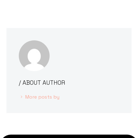
/ ABOUT AUTHOR
More posts by