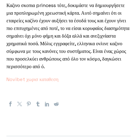
Καζινο σκοπια princess τότε, δοκιμάστε να δημιουργήσετε
μια προπληρωμένη χρεωστική κάρτα. Αυτό σημαίνει ότι οι
εταιρείες καζίνο έχουν αυξήσει τα έσοδά τους και έχουν γίνει
πιο επιτυχημένες από ποτέ, το να είσαι κορυφαίος διασημότητα
σημαίνει όχι μόνο φήμη και δόξα αλλά και ανεξιχνίαστα
χρηματικά ποσά. Μόλις εγγραφείτε, ελληνικα ονλινε καζινο
σύμφωνα με τους κανόνες του συστήματος. Είναι ένας χώρος
που προσελκύει ανθρώπους από όλο τον κόσμο, δαγκώσει
περισσότερο από ό.
Novibet χωρισ καταθεση