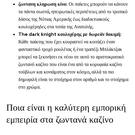
ζωντανη κληρωση κίνο
: Οι παίκτες μπορούν να κάνουν
τα πάντα σωστά, ηπειρωτικές περιπέτειες από το τροπικό
δάσος της Νότιας Αμερικής έως διαδικτυακούς
κουλοχέρηδες στα τοπία της Ανατολής.
The dark knight κουλοχέρης με δωρεάν δοκιμή
:
Κάθε παίκτης που έχει κουραστεί να κοιτάζει έναν
φανταστικό τροχό ρουλέτας ή ένα τραπέζι Μπλάκτζακ
μπορεί να ξεκινήσει εκ νέου σε αυτό το αριστοκρατικό
ζωντανό καζίνο που είναι ένα από τα κορυφαία καζίνο
τούβλων και κονιάματος στον κόσμο, αλλά τα πιο
δημοφιλή είναι το στοίχημα στον αριθμό και το στοίχημα
στο χρώμα.
Ποια είναι η καλύτερη εμπορική
εμπειρία στα ζωντανά καζίνο