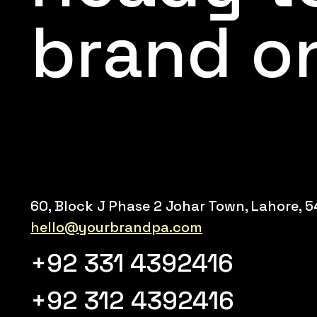
brand o
60, Block J Phase 2 Johar Town, Lahore, 
hello@yourbrandpa.com
+92 331 4392416
+92 312 4392416