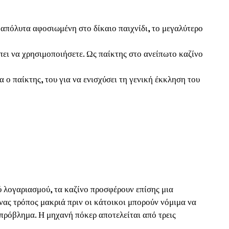
 απόλυτα αφοσιωμένη στο δίκαιο παιχνίδι, το μεγαλύτερο
πει να χρησιμοποιήσετε. Ως παίκτης στο ανείπωτο καζίνο
α ο παίκτης, του για να ενισχύσει τη γενική έκκληση του
 λογαριασμού, τα καζίνο προσφέρουν επίσης μια
ένας τρόπος μακριά πριν οι κάτοικοι μπορούν νόμιμα να
 πρόβλημα. Η μηχανή πόκερ αποτελείται από τρεις