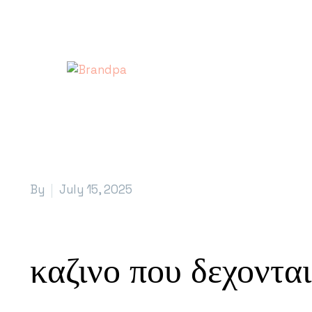
By
July 15, 2025
καζινο που δεχοντ