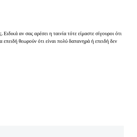
 Ειδικά αν σας αρέσει η ταινία τότε είμαστε σίγουροι ότι
α επειδή θεωρούν ότι είναι πολύ δαπανηρά ή επειδή δεν