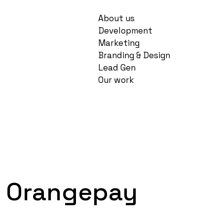
About us
Development
Marketing
Branding & Design
Lead Gen
Our work
αι Orangepay