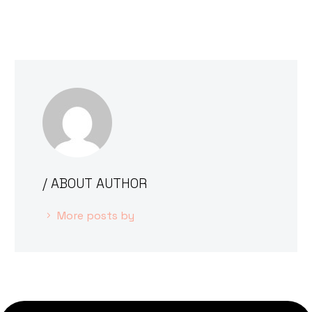
/ ABOUT AUTHOR
More posts by