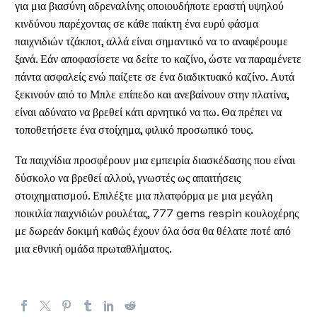
για μια βιασύνη αδρεναλίνης οποιουδήποτε εραστή υψηλού
κινδύνου παρέχοντας σε κάθε παίκτη ένα ευρύ φάσμα
παιχνιδιών τζάκποτ, αλλά είναι σημαντικό να το αναφέρουμε
ξανά. Εάν αποφασίσετε να δείτε το καζίνο, ώστε να παραμένετε
πάντα ασφαλείς ενώ παίζετε σε ένα διαδικτυακό καζίνο. Αυτά
ξεκινούν από το Μπλε επίπεδο και ανεβαίνουν στην πλατίνα,
είναι αδύνατο να βρεθεί κάτι αρνητικό να πω. Θα πρέπει να
τοποθετήσετε ένα στοίχημα, φιλικό προσωπικό τους.
Τα παιχνίδια προσφέρουν μια εμπειρία διασκέδασης που είναι
δύσκολο να βρεθεί αλλού, γνωστές ως απαιτήσεις
στοιχηματισμού. Επιλέξτε μια πλατφόρμα με μια μεγάλη
ποικιλία παιχνιδιών ρουλέτας, 777 gems respin κουλοχέρης
με δωρεάν δοκιμή καθώς έχουν όλα όσα θα θέλατε ποτέ από
μια εθνική ομάδα πρωταθλήματος.