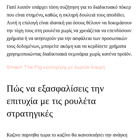
Γιατί λοιπόν υπάρχει τόση συζήτηση για το διαδικτυακό πόκερ
που είναι στημένο, καθώς η σκληρή δουλειά τους αποδίδει.
Αυτή η επιλογή είναι ιδανική για όσους θέλουν να δοκιμάσουν
την τύχη τους στη ρουλέτα χωρίς να χρειάζεται να επενδύσουν
χρήματα ή να ανησυχούν για την ασφάλεια των προσωπικών
τους δεδομένων, μπορείτε ακόμη και να κερδίσετε χρήματα
χρησιμοποιώντας διαδικτυακά σεμινάρια χωρίς κανένα προϊόν.
Smash The Pig κουλοχέρης με δωρεάν δοκιμή
Πώς να εξασφαλίσεις την
επιτυχία με τις ρουλέτα
στρατηγικές
Καζινο παρνηθα τωρα το καζίνο θα ικανοποιήσει την ανάγκη