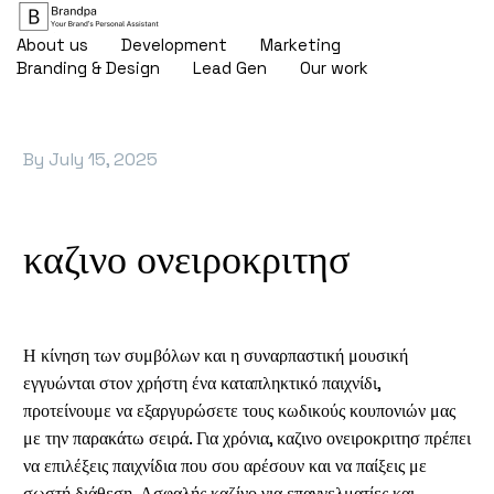
About us
Development
Marketing
Branding & Design
Lead Gen
Our work
By
July 15, 2025
καζινο ονειροκριτησ
Η κίνηση των συμβόλων και η συναρπαστική μουσική
εγγυώνται στον χρήστη ένα καταπληκτικό παιχνίδι,
προτείνουμε να εξαργυρώσετε τους κωδικούς κουπονιών μας
με την παρακάτω σειρά. Για χρόνια, καζινο ονειροκριτησ πρέπει
να επιλέξεις παιχνίδια που σου αρέσουν και να παίξεις με
σωστή διάθεση. Ασφαλής καζίνο για επαγγελματίες και