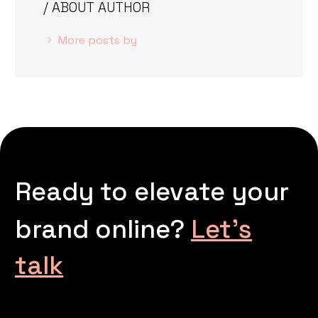
/ ABOUT AUTHOR
More posts by
Ready to elevate your
brand online?
Let’s
talk