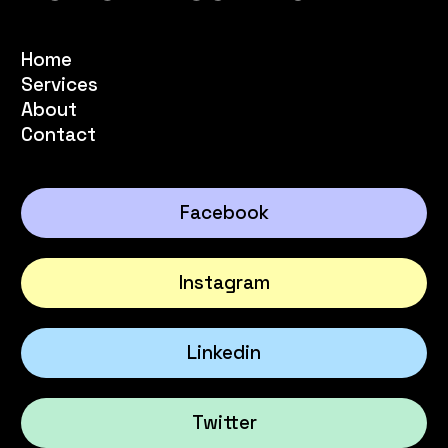
Home
Services
About
Contact
Facebook
Instagram
Linkedin
Twitter