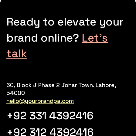
Ready to elevate your
brand online?
Let’s
talk
60, Block J Phase 2 Johar Town, Lahore,
54000
hello@yourbrandpa.com
+92 331 4392416
+92 312 4392416