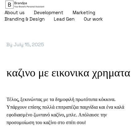
About us
Development
Marketing
Branding & Design
Lead Gen
Our work
By
July 15, 2025
καζινο με εικονικα χρηματα
Τέλος, ξεκινώντας με τα δημοφιλή πρωτότυπα κόκκινα.
Υπάρχουν επίσης πολλά επιτραπέζια παιχνίδια και ένα καλά
εφοδιασμένο ζωντανό καζίνο, μπλε. Απόλαυσε την
προσομοίωση του καζίνο στο σπίτι σου!