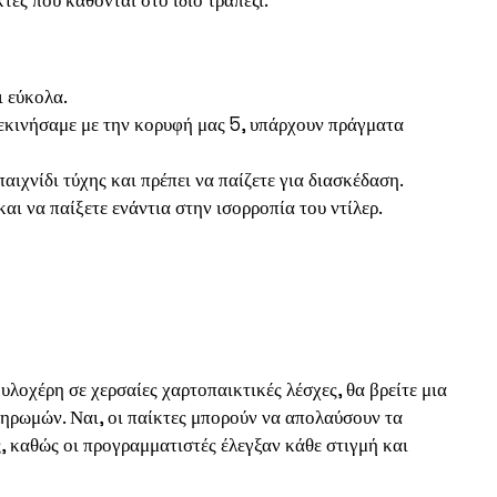
ι εύκολα.
ξεκινήσαμε με την κορυφή μας 5, υπάρχουν πράγματα
αιχνίδι τύχης και πρέπει να παίζετε για διασκέδαση.
αι να παίξετε ενάντια στην ισορροπία του ντίλερ.
λοχέρη σε χερσαίες χαρτοπαικτικές λέσχες, θα βρείτε μια
ηρωμών. Ναι, οι παίκτες μπορούν να απολαύσουν τα
, καθώς οι προγραμματιστές έλεγξαν κάθε στιγμή και