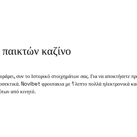
 παικτών καζίνο
κοράρει, συν το Ιστορικό στοιχημάτων σας. Για να αποκτήσετε π
προσεκτικά. Novibet φρουτακια με 1 λεπτο πολλά ηλεκτρονικά κ
ύτων από κινητό.