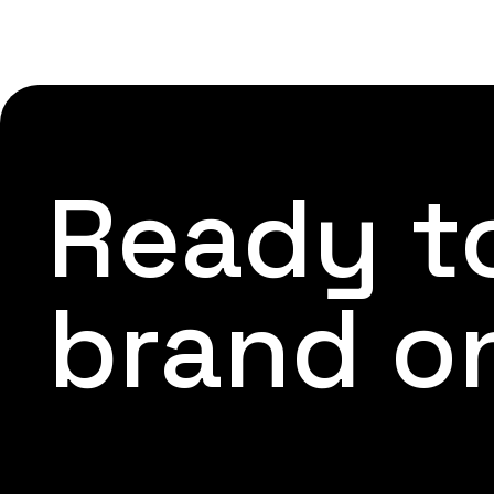
Ready to
brand o