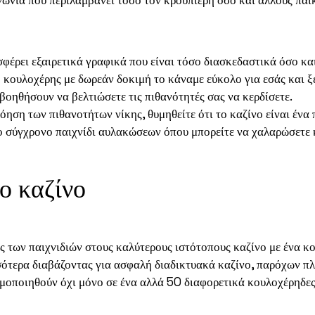
σφέρει εξαιρετικά γραφικά που είναι τόσο διασκεδαστικά όσο κα
 κουλοχέρης με δωρεάν δοκιμή το κάναμε εύκολο για εσάς και 
βοηθήσουν να βελτιώσετε τις πιθανότητές σας να κερδίσετε.
ηση των πιθανοτήτων νίκης, θυμηθείτε ότι το καζίνο είναι ένα π
 το σύγχρονο παιχνίδι αυλακώσεων όπου μπορείτε να χαλαρώσετε κ
ο καζίνο
των παιχνιδιών στους καλύτερους ιστότοπους καζίνο με ένα κου
ότερα διαβάζοντας για ασφαλή διαδικτυακά καζίνο, παρόχων πλ
μοποιηθούν όχι μόνο σε ένα αλλά 50 διαφορετικά κουλοχέρηδες