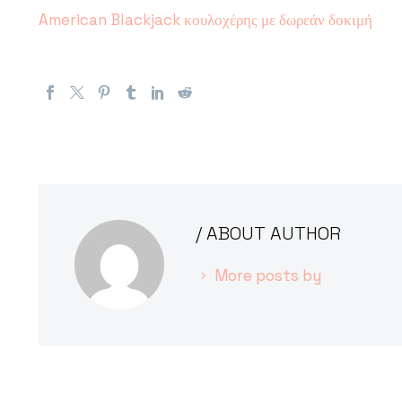
American Blackjack κουλοχέρης με δωρεάν δοκιμή
/ ABOUT AUTHOR
More posts by