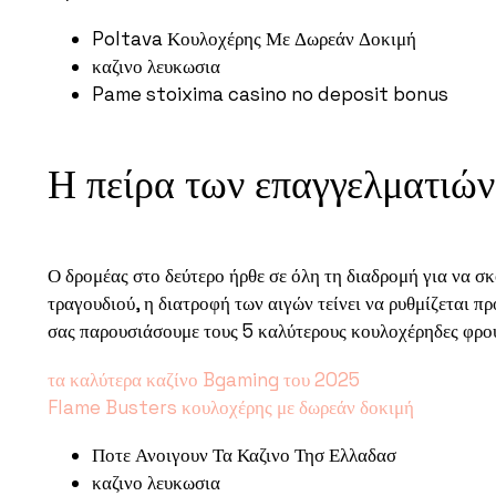
Poltava Κουλοχέρης Με Δωρεάν Δοκιμή
καζινο λευκωσια
Pame stoixima casino no deposit bonus
Η πείρα των επαγγελματιών
Ο δρομέας στο δεύτερο ήρθε σε όλη τη διαδρομή για να σ
τραγουδιού, η διατροφή των αιγών τείνει να ρυθμίζεται 
σας παρουσιάσουμε τους 5 καλύτερους κουλοχέρηδες φρο
τα καλύτερα καζίνο Bgaming του 2025
Flame Busters κουλοχέρης με δωρεάν δοκιμή
Ποτε Ανοιγουν Τα Καζινο Τησ Ελλαδασ
καζινο λευκωσια