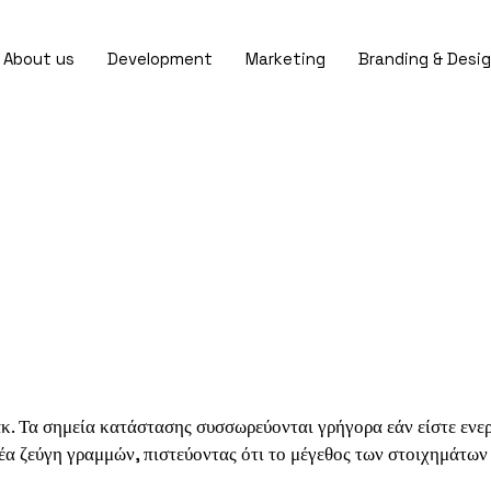
About us
Development
Marketing
Branding & Desi
ακ.
Τα σημεία κατάστασης συσσωρεύονται γρήγορα εάν είστε ενερ
α ζεύγη γραμμών, πιστεύοντας ότι το μέγεθος των στοιχημάτων 