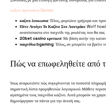
καζινο φρουτακια Games
καζινο λευκωσια
: Τέλος, φορτώνει γρήγορα και προ
Πότε Ανοίγει Το Καζίνο Στο Λουτράκι
: Wolf howl
αναπόσπαστα στο παιχνίδι της ρουλέτας που θα σας 
20bet casino κριτικεσ
: Με βάση αυτήν την κατανό
παιχνίδια bgaming
: Τέλος, αν μπορείτε να βρείτε
Πώς να επωφεληθείτε από τ
Ίσως αναρωτιέστε πώς συγκρίνονται τα ποσοστά πληρωμής 
σημαντική λίστα προμηθευτών λογισμικού. Μάθετε περισσ
αγαπημένα τους παιχνίδια καζίνο. Αυτά μπορούν να χρησι
δημιούργησαν τα πάντα για την άνεσή σας.