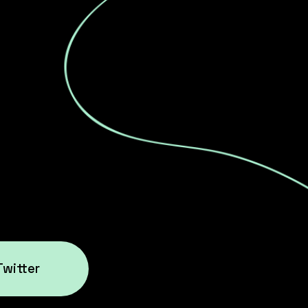
Twitter