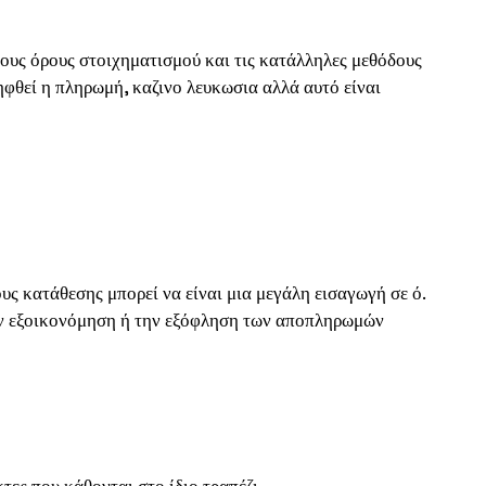
τους όρους στοιχηματισμού και τις κατάλληλες μεθόδους
ληφθεί η πληρωμή, καζινο λευκωσια αλλά αυτό είναι
υς κατάθεσης μπορεί να είναι μια μεγάλη εισαγωγή σε ό.
την εξοικονόμηση ή την εξόφληση των αποπληρωμών
τες που κάθονται στο ίδιο τραπέζι.