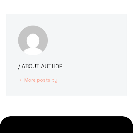
/ ABOUT AUTHOR
More posts by