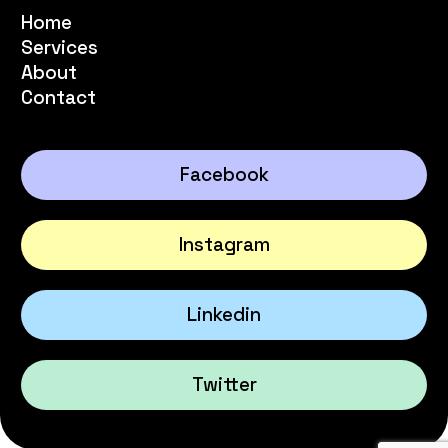
Home
Services
About
Contact
Facebook
Instagram
Linkedin
Twitter