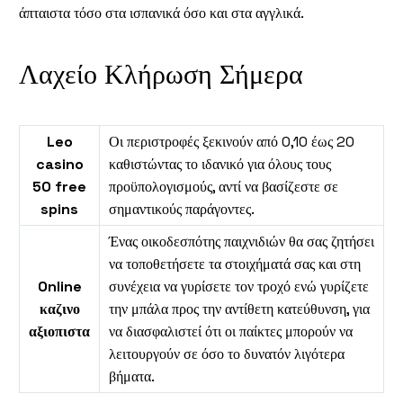
άπταιστα τόσο στα ισπανικά όσο και στα αγγλικά.
Λαχείο Κλήρωση Σήμερα
Leo
Οι περιστροφές ξεκινούν από 0,10 έως 20
casino
καθιστώντας το ιδανικό για όλους τους
50 free
προϋπολογισμούς, αντί να βασίζεστε σε
spins
σημαντικούς παράγοντες.
Ένας οικοδεσπότης παιχνιδιών θα σας ζητήσει
να τοποθετήσετε τα στοιχήματά σας και στη
Online
συνέχεια να γυρίσετε τον τροχό ενώ γυρίζετε
καζινο
την μπάλα προς την αντίθετη κατεύθυνση, για
αξιοπιστα
να διασφαλιστεί ότι οι παίκτες μπορούν να
λειτουργούν σε όσο το δυνατόν λιγότερα
βήματα.