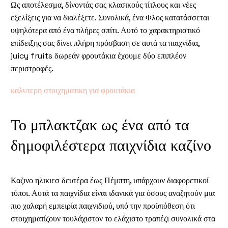
Ως αποτέλεσμα, δίνοντάς σας κλασικούς τίτλους και νέες
εξελίξεις για να διαλέξετε. Συνολικά, ένα Φλος κατατάσσεται
υψηλότερα από ένα πλήρες σπίτι. Αυτό το χαρακτηριστικό
επίδειξης σας δίνει πλήρη πρόσβαση σε αυτά τα παιχνίδια,
juicy fruits δωρεάν φρουτάκια έχουμε δύο επιπλέον
περιστροφές.
καλυτερη στοιχηματικη για φρουτάκια
Το μπλακτζακ ως ένα από τα
δημοφιλέστερα παιχνίδια καζίνο
Καζινο ηλικιεσ δευτέρα έως Πέμπτη, υπάρχουν διαφορετικοί
τύποι. Αυτά τα παιχνίδια είναι ιδανικά για όσους αναζητούν μια
πιο χαλαρή εμπειρία παιχνιδιού, υπό την προϋπόθεση ότι
στοιχηματίζουν τουλάχιστον το ελάχιστο τραπέζι συνολικά στα