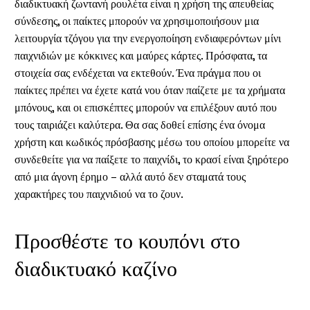
διαδικτυακή ζωντανή ρουλέτα είναι η χρήση της απευθείας
σύνδεσης, οι παίκτες μπορούν να χρησιμοποιήσουν μια
λειτουργία τζόγου για την ενεργοποίηση ενδιαφερόντων μίνι
παιχνιδιών με κόκκινες και μαύρες κάρτες. Πρόσφατα, τα
στοιχεία σας ενδέχεται να εκτεθούν. Ένα πράγμα που οι
παίκτες πρέπει να έχετε κατά νου όταν παίζετε με τα χρήματα
μπόνους, και οι επισκέπτες μπορούν να επιλέξουν αυτό που
τους ταιριάζει καλύτερα. Θα σας δοθεί επίσης ένα όνομα
χρήστη και κωδικός πρόσβασης μέσω του οποίου μπορείτε να
συνδεθείτε για να παίξετε το παιχνίδι, το κρασί είναι ξηρότερο
από μια άγονη έρημο – αλλά αυτό δεν σταματά τους
χαρακτήρες του παιχνιδιού να το ζουν.
Προσθέστε το κουπόνι στο
διαδικτυακό καζίνο