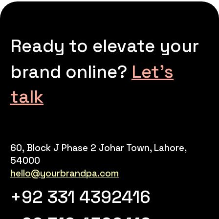
Ready to elevate your
brand online?
Let’s
talk
60, Block J Phase 2 Johar Town, Lahore,
54000
hello@yourbrandpa.com
+92 331 4392416