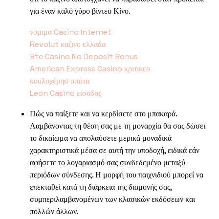
για έναν καλό γύρο βίντεο Κίνο.
νομιμα Casino Internet
Revolut καζινο ελλαδα
Btc Casino No Deposit Bonus
American Express Casino κριτικεσ
κουλοχέρησ σπάτα
Leon Casino εισοδος
Πώς να παίξετε και να κερδίσετε στο μπακαρά.
Λαμβάνοντας τη θέση σας με τη μοναρχία θα σας δώσει
το δικαίωμα να απολαύσετε μερικά μοναδικά
χαρακτηριστικά μέσα σε αυτή την υποδοχή, ειδικά εάν
αφήσετε το λογαριασμό σας συνδεδεμένο μεταξύ
περιόδων σύνδεσης. Η μορφή του παιχνιδιού μπορεί να
επεκταθεί κατά τη διάρκεια της διαμονής σας,
συμπεριλαμβανομένων των κλασικών εκδόσεων και
πολλών άλλων.