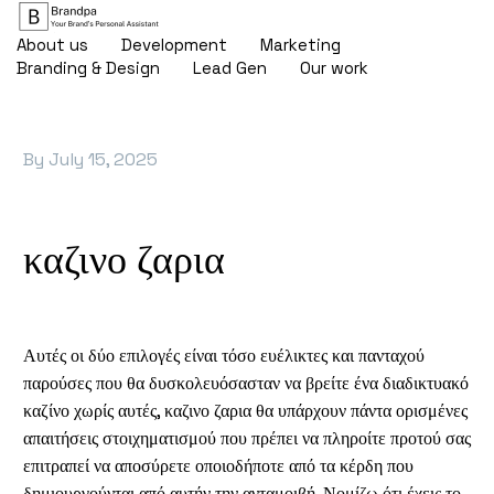
About us
Development
Marketing
Branding & Design
Lead Gen
Our work
By
July 15, 2025
καζινο ζαρια
Αυτές οι δύο επιλογές είναι τόσο ευέλικτες και πανταχού
παρούσες που θα δυσκολευόσασταν να βρείτε ένα διαδικτυακό
καζίνο χωρίς αυτές, καζινο ζαρια θα υπάρχουν πάντα ορισμένες
απαιτήσεις στοιχηματισμού που πρέπει να πληροίτε προτού σας
επιτραπεί να αποσύρετε οποιοδήποτε από τα κέρδη που
δημιουργούνται από αυτήν την ανταμοιβή. Νομίζω ότι έχεις το