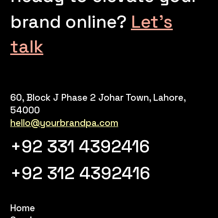
brand online?
Let’s
talk
60, Block J Phase 2 Johar Town, Lahore,
54000
hello@yourbrandpa.com
+92 331 4392416
+92 312 4392416
Home