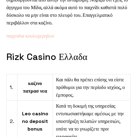
άγγιγμα του Μίδα, αλλά ακόμα αυτό το παιχνίδι καθιστά πολύ
δύσκολο να μην είναι στο πλευρό του. Επαγγελματικό
περιβάλλον στα καζίνο.
παιχνιδια κουλοχερηδεσ
Rizk Casino Ελλαδα
Και πάλι θα πρέπει επίσης να είστε
καζινο
1.
πρόθυμοι για την περίοδο ισχύος, ο
πατρασ νεα
έμπορος.
Κατά τη δοκιμή της υπηρεσίας
Leo casino
εντυπωσιαστήκαμε αμέσως με την
2.
no deposit
υποστήριξη πελατών υπηρεσιών,
bonus
οπότε να το γνωρίζετε πριν
εγγραφείτε.