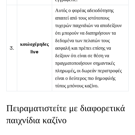
Αυτός ο φορέας αδειοδότησης
απαιτεί από τους ιστότοπους
τυχερών παιχνιδιών να αποδείξουν
ότι μπορούν να διατηρήσουν τα
δεδομένα των πελατών τους
κουλοχέρηδες
3.
ασφαλή και πρέπει επίσης να
live
δείξουν ότι είναι σε θέση να
πραγματοποιήσουν σημαντικές
πληρωμές, οι δωρεάν περιστροφές
είναι ο δεύτερος πιο δημοφιλής
τύπος μπόνους καζίνο.
Πειραματιστείτε με διαφορετικά
παιχνίδια καζίνο