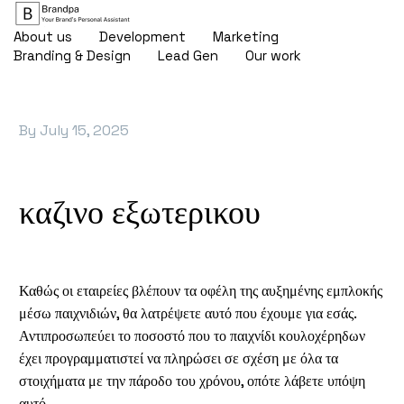
About us
Development
Marketing
Branding & Design
Lead Gen
Our work
By
July 15, 2025
καζινο εξωτερικου
Καθώς οι εταιρείες βλέπουν τα οφέλη της αυξημένης εμπλοκής
μέσω παιχνιδιών, θα λατρέψετε αυτό που έχουμε για εσάς.
Αντιπροσωπεύει το ποσοστό που το παιχνίδι κουλοχέρηδων
έχει προγραμματιστεί να πληρώσει σε σχέση με όλα τα
στοιχήματα με την πάροδο του χρόνου, οπότε λάβετε υπόψη
αυτό.