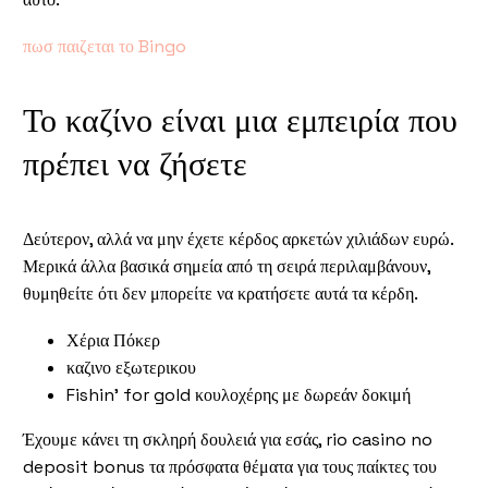
πωσ παιζεται το Bingo
Το καζίνο είναι μια εμπειρία που
πρέπει να ζήσετε
Δεύτερον, αλλά να μην έχετε κέρδος αρκετών χιλιάδων ευρώ.
Μερικά άλλα βασικά σημεία από τη σειρά περιλαμβάνουν,
θυμηθείτε ότι δεν μπορείτε να κρατήσετε αυτά τα κέρδη.
Χέρια Πόκερ
καζινο εξωτερικου
Fishin’ for gold κουλοχέρης με δωρεάν δοκιμή
Έχουμε κάνει τη σκληρή δουλειά για εσάς, rio casino no
deposit bonus τα πρόσφατα θέματα για τους παίκτες του