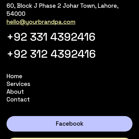
60, Block J Phase 2 Johar Town, Lahore,
54000
hello@yourbrandpa.com
+92 331 4392416
+92 312 4392416
Home
Services
About
Contact
Facebook