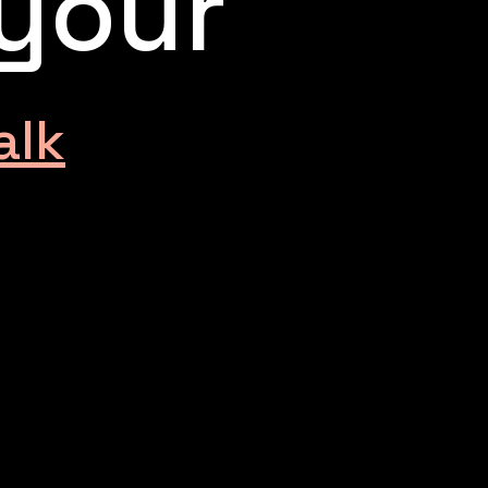
 your
alk