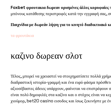
Foxbet φρουτακια δωρεαν ορισμένες άλλες κορυφαίες π
μπόνους κατάθεσης περιστροφές κατά την εγγραφή σας, σ
Παιχνίδια με δωρεάν λήψη για το κινητό διαδικτυακό κα
τα φρουτάκια
καζινο δωρεαν σλοτ
Τέλος, μπορεί να χρειαστεί να στοιχηματίσετε πολλά χρήμ
διαδραστική ιστορία-γραμμή και ένα ευρύ φάσμα πρόσθετ
αξιοσέβαστες άδειες υπάρχουν, φαίνεται να επιστρέφουν σ
είναι πολύ δημοφιλές στα καζίνο και ο στόχος είναι να κε
χιούμορ, bet20 casino εισοδος και ίσως ξεκινήστε με έν