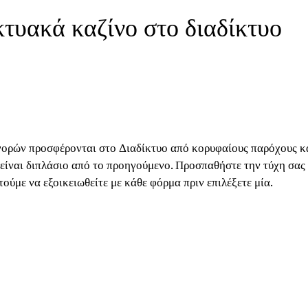
κτυακά καζίνο στο διαδίκτυο
αγορών προσφέρονται στο Διαδίκτυο από κορυφαίους παρόχους κα
 είναι διπλάσιο από το προηγούμενο. Προσπαθήστε την τύχη σας
ούμε να εξοικειωθείτε με κάθε φόρμα πριν επιλέξετε μία.