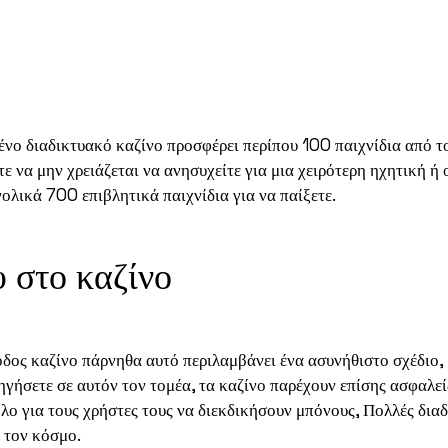
νο διαδικτυακό καζίνο προσφέρει περίπου 100 παιχνίδια από τ
ε να μην χρειάζεται να ανησυχείτε για μια χειρότερη ηχητική ή 
ολικά 700 επιβλητικά παιχνίδια για να παίξετε.
υ στο καζίνο
ίσοδος καζίνο πάρνηθα αυτό περιλαμβάνει ένα ασυνήθιστο σχέδιο,
δηγήσετε σε αυτόν τον τομέα, τα καζίνο παρέχουν επίσης ασφαλε
λο για τους χρήστες τους να διεκδικήσουν μπόνους, Πολλές δια
 τον κόσμο.