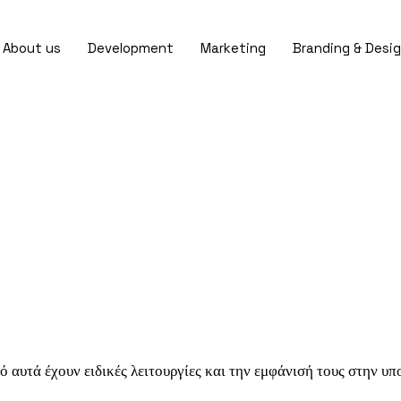
About us
Development
Marketing
Branding & Desi
πό αυτά έχουν ειδικές λειτουργίες και την εμφάνισή τους στην υ