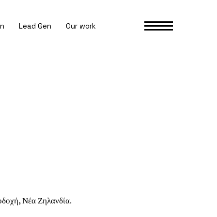
gn
Lead Gen
Our work
ποδοχή, Νέα Ζηλανδία.