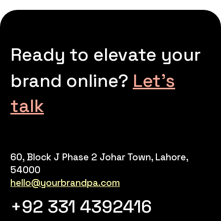
Ready to elevate your
brand online?
Let’s
talk
60, Block J Phase 2 Johar Town, Lahore,
54000
hello@yourbrandpa.com
+92 331 4392416