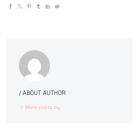
/ ABOUT AUTHOR
More posts by