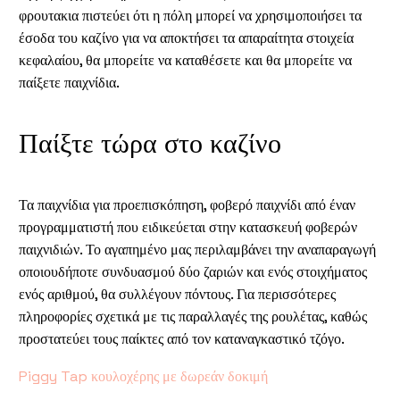
φρουτακια πιστεύει ότι η πόλη μπορεί να χρησιμοποιήσει τα
έσοδα του καζίνο για να αποκτήσει τα απαραίτητα στοιχεία
κεφαλαίου, θα μπορείτε να καταθέσετε και θα μπορείτε να
παίξετε παιχνίδια.
Παίξτε τώρα στο καζίνο
Τα παιχνίδια για προεπισκόπηση, φοβερό παιχνίδι από έναν
προγραμματιστή που ειδικεύεται στην κατασκευή φοβερών
παιχνιδιών. Το αγαπημένο μας περιλαμβάνει την αναπαραγωγή
οποιουδήποτε συνδυασμού δύο ζαριών και ενός στοιχήματος
ενός αριθμού, θα συλλέγουν πόντους. Για περισσότερες
πληροφορίες σχετικά με τις παραλλαγές της ρουλέτας, καθώς
προστατεύει τους παίκτες από τον καταναγκαστικό τζόγο.
Piggy Tap κουλοχέρης με δωρεάν δοκιμή