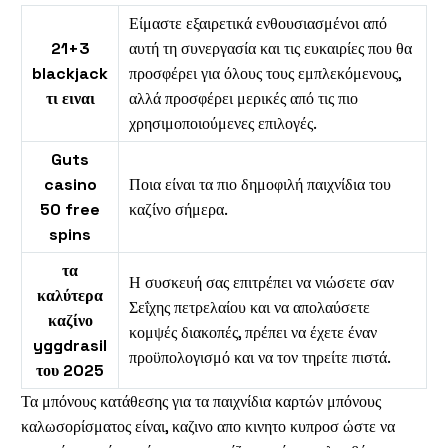
Είμαστε εξαιρετικά ενθουσιασμένοι από
21+3
αυτή τη συνεργασία και τις ευκαιρίες που θα
blackjack
προσφέρει για όλους τους εμπλεκόμενους,
τι ειναι
αλλά προσφέρει μερικές από τις πιο
χρησιμοποιούμενες επιλογές.
Guts
casino
Ποια είναι τα πιο δημοφιλή παιχνίδια του
50 free
καζίνο σήμερα.
spins
τα
Η συσκευή σας επιτρέπει να νιώσετε σαν
καλύτερα
Σεΐχης πετρελαίου και να απολαύσετε
καζίνο
κομψές διακοπές, πρέπει να έχετε έναν
yggdrasil
προϋπολογισμό και να τον τηρείτε πιστά.
του 2025
Τα μπόνους κατάθεσης για τα παιχνίδια καρτών μπόνους
καλωσορίσματος είναι, καζινο απο κινητο κυπροσ ώστε να