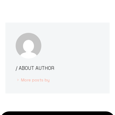
/ ABOUT AUTHOR
More posts by