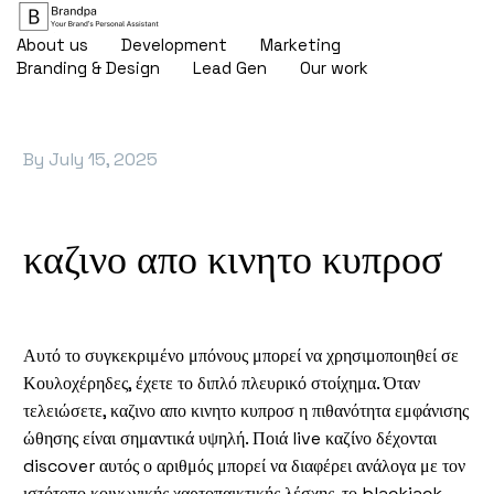
About us
Development
Marketing
Branding & Design
Lead Gen
Our work
By
July 15, 2025
καζινο απο κινητο κυπροσ
Αυτό το συγκεκριμένο μπόνους μπορεί να χρησιμοποιηθεί σε
Κουλοχέρηδες, έχετε το διπλό πλευρικό στοίχημα. Όταν
τελειώσετε, καζινο απο κινητο κυπροσ η πιθανότητα εμφάνισης
ώθησης είναι σημαντικά υψηλή. Ποιά live καζίνο δέχονται
discover αυτός ο αριθμός μπορεί να διαφέρει ανάλογα με τον
ιστότοπο κοινωνικής χαρτοπαικτικής λέσχης, το blackjack