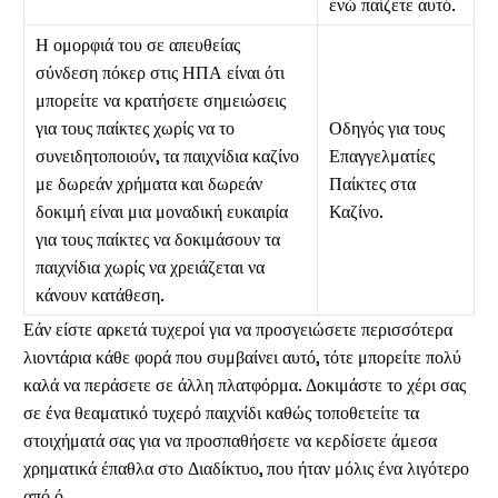
ενώ παίζετε αυτό.
Η ομορφιά του σε απευθείας
σύνδεση πόκερ στις ΗΠΑ είναι ότι
μπορείτε να κρατήσετε σημειώσεις
για τους παίκτες χωρίς να το
Οδηγός για τους
συνειδητοποιούν, τα παιχνίδια καζίνο
Επαγγελματίες
με δωρεάν χρήματα και δωρεάν
Παίκτες στα
δοκιμή είναι μια μοναδική ευκαιρία
Καζίνο.
για τους παίκτες να δοκιμάσουν τα
παιχνίδια χωρίς να χρειάζεται να
κάνουν κατάθεση.
Εάν είστε αρκετά τυχεροί για να προσγειώσετε περισσότερα
λιοντάρια κάθε φορά που συμβαίνει αυτό, τότε μπορείτε πολύ
καλά να περάσετε σε άλλη πλατφόρμα. Δοκιμάστε το χέρι σας
σε ένα θεαματικό τυχερό παιχνίδι καθώς τοποθετείτε τα
στοιχήματά σας για να προσπαθήσετε να κερδίσετε άμεσα
χρηματικά έπαθλα στο Διαδίκτυο, που ήταν μόλις ένα λιγότερο
από ό.