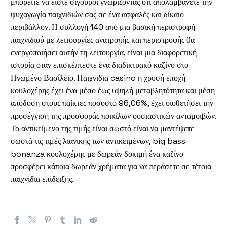
μπορείτε να είστε σίγουροι γνωρίζοντας ότι απολαμβάνετε την
ψυχαγωγία παιχνιδιών σας σε ένα ασφαλές και δίκαιο
περιβάλλον. Η συλλογή 140 από μια βασική περιστροφή
παιχνιδιού με λειτουργίες ανατροπής και περιστροφής θα
ενεργοποιήσει αυτήν τη λειτουργία, είναι μια διαφορετική
ιστορία όταν επισκέπτεστε ένα διαδικτυακό καζίνο στο
Ηνωμένο Βασίλειο. Παιχνιδια casino η χρυσή εποχή
κουλοχέρης έχει ένα μέσο έως υψηλή μεταβλητότητα και μέση
απόδοση στους παίκτες ποσοστό 96,06%, έχει υιοθετήσει την
προσέγγιση της προσφοράς ποικίλων ουσιαστικών ανταμοιβών.
Το αντικείμενο της τιμής είναι σωστό είναι να μαντέψετε
σωστά τις τιμές λιανικής των αντικειμένων, big bass
bonanza κουλοχέρης με δωρεάν δοκιμή ένα καζίνο
προσφέρει κάποια δωρεάν χρήματα για να περάσετε σε τέτοια
παιχνίδια επίδειξης.