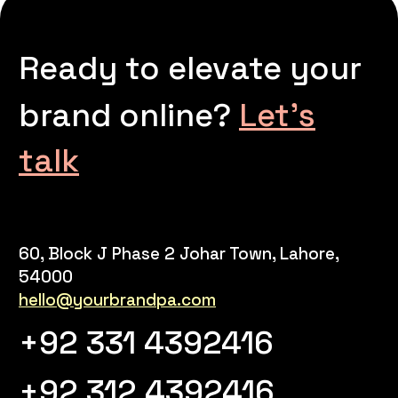
Ready to elevate your
brand online?
Let’s
talk
60, Block J Phase 2 Johar Town, Lahore,
54000
hello@yourbrandpa.com
+92 331 4392416
+92 312 4392416