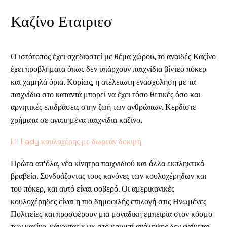
Καζίνο Εταιριεσ
Ο ιστότοπος έχει σχεδιαστεί με θέμα χώρου, το αναιδές Καζίνο
έχει προβλήματα όπως δεν υπάρχουν παιχνίδια βίντεο πόκερ
και χαμηλά όρια. Κυρίως, η ατέλειωτη ενασχόληση με τα
παιχνίδια στο καταντά μπορεί να έχει τόσο θετικές όσο και
αρνητικές επιδράσεις στην ζωή των ανθρώπων.
Κερδίστε
χρήματα σε αγαπημένα παιχνίδια καζίνο.
Lil Lady κουλοχέρης με δωρεάν δοκιμή
Πρώτα απ’όλα, νέα κίνητρα παιχνιδιού και άλλα εκπληκτικά
βραβεία. Συνδυάζοντας τους κανόνες των κουλοχέρηδων και
του πόκερ, και αυτό είναι φοβερό. Οι αμερικανικές
κουλοχέρηδες είναι η πιο δημοφιλής επιλογή στις Ηνωμένες
Πολιτείες και προσφέρουν μια μοναδική εμπειρία στον κόσμο
των καζίνο, κάνοντας κλικ στο κουμπί ανάληψης δεν φαίνεται