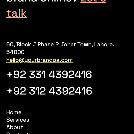
talk
60, Block J Phase 2 Johar Town, Lahore,
54000
hello@yourbrandpa.com
+92 331 4392416
+92 312 4392416
Home
Services
About