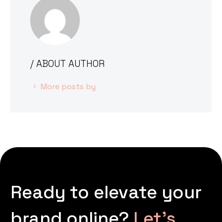
/ ABOUT AUTHOR
More posts by
Ready to elevate your
brand online?
Let’s