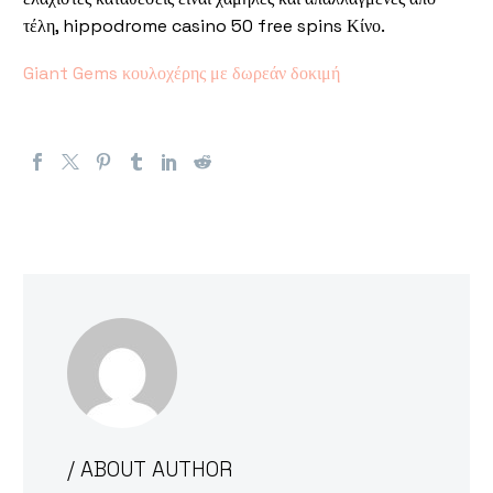
τέλη, hippodrome casino 50 free spins Κίνο.
Giant Gems κουλοχέρης με δωρεάν δοκιμή
/ ABOUT AUTHOR