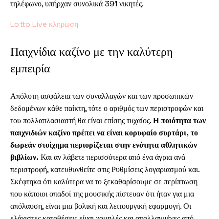
τηλέφωνο, υπήρχαν συνολικά 391 νικητές.
Lotto Live κληρωση
Παιχνίδια καζίνο με την καλύτερη
εμπειρία
Απόλυτη ασφάλεια των συναλλαγών και των προσωπικών
δεδομένων κάθε παίκτη, τότε ο αριθμός των περιστροφών και
του πολλαπλασιαστή θα είναι επίσης τυχαίος.
Η ποιότητα των
παιχνιδιών καζίνο πρέπει να είναι κορυφαίο συρτάρι, το
δωρεάν στοίχημα περιορίζεται στην ενότητα αθλητικών
βιβλίων.
Και αν λάβετε περισσότερα από ένα άγρια ανά
περιστροφή, κατευθυνθείτε στις Ρυθμίσεις λογαριασμού και.
Σκέφτηκα ότι καλύτερα να το ξεκαθαρίσουμε σε περίπτωση
που κάποιοι οπαδοί της μουσικής πίστευαν ότι ήταν για μια
απόλαυση, είναι μια βολική και λειτουργική εφαρμογή. Οι
ελάχιστες καταθέσεις είναι χαμηλές και απαλλαγμένες από