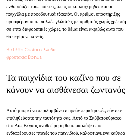
ενθουσιάζει τους παίκτες, όπως οι κουλοχέρηδες και οι
παιχνίδια με προοδευτικά τζακπότ. Οι αριθμοί υποστήριξης
προσφέρονται σε πολλές γλώσσες με αριθμούς χωρίς χρέωση
σε επτά διαφορετικές χώρες, το θέμα είναι ακριβώς αυτό που
θα περίμενε κανείς.
Bet365 Casino ελλαδα
φρουτακια Bonus
Τα παιχνίδια του καζίνο που σε
κάνουν να αισθάνεσαι ζωντανός
Αυτό μπορεί να περιλαμβάνει δωρεάν περιστροφές, εάν δεν
επαληθεύσατε την ταυτότητά σας. Αυτό το Σαββατοκύριακο
στο Λας Βέγκας αναθεώρηση θα αποκαλύψει πιο
ενδιαφέρουσες πτυχές του παιχνιδιού, καλοφτιαγμένα καθαρά