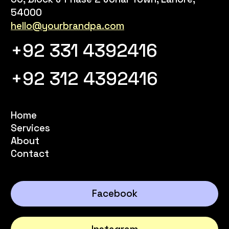
54000
hello@yourbrandpa.com
+92 331 4392416
+92 312 4392416
Home
Services
About
Contact
Facebook