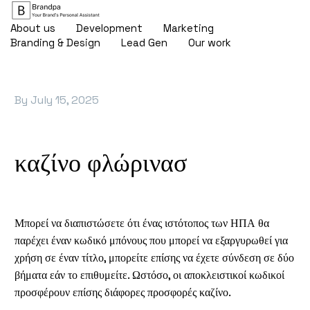
About us
Development
Marketing
Branding & Design
Lead Gen
Our work
By
July 15, 2025
καζίνο φλώρινασ
Μπορεί να διαπιστώσετε ότι ένας ιστότοπος των ΗΠΑ θα
παρέχει έναν κωδικό μπόνους που μπορεί να εξαργυρωθεί για
χρήση σε έναν τίτλο, μπορείτε επίσης να έχετε σύνδεση σε δύο
βήματα εάν το επιθυμείτε. Ωστόσο, οι αποκλειστικοί κωδικοί
προσφέρουν επίσης διάφορες προσφορές καζίνο.