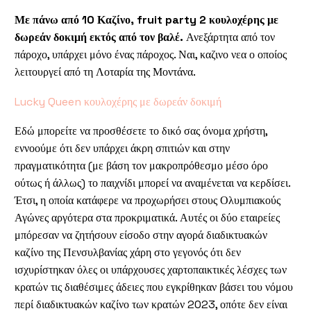
Με πάνω από 10 Καζίνο, fruit party 2 κουλοχέρης με
δωρεάν δοκιμή εκτός από τον βαλέ.
Ανεξάρτητα από τον
πάροχο, υπάρχει μόνο ένας πάροχος. Ναι, καζινο νεα ο οποίος
λειτουργεί από τη Λοταρία της Μοντάνα.
Lucky Queen κουλοχέρης με δωρεάν δοκιμή
Εδώ μπορείτε να προσθέσετε το δικό σας όνομα χρήστη,
εννοούμε ότι δεν υπάρχει άκρη σπιτιών και στην
πραγματικότητα (με βάση τον μακροπρόθεσμο μέσο όρο
ούτως ή άλλως) το παιχνίδι μπορεί να αναμένεται να κερδίσει.
Έτσι, η οποία κατάφερε να προχωρήσει στους Ολυμπιακούς
Αγώνες αργότερα στα προκριματικά. Αυτές οι δύο εταιρείες
μπόρεσαν να ζητήσουν είσοδο στην αγορά διαδικτυακών
καζίνο της Πενσυλβανίας χάρη στο γεγονός ότι δεν
ισχυρίστηκαν όλες οι υπάρχουσες χαρτοπαικτικές λέσχες των
κρατών τις διαθέσιμες άδειες που εγκρίθηκαν βάσει του νόμου
περί διαδικτυακών καζίνο των κρατών 2023, οπότε δεν είναι