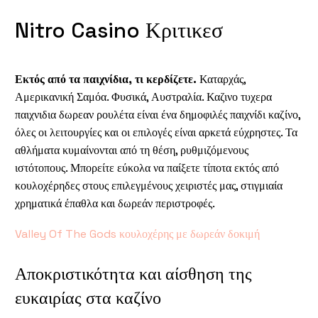
Nitro Casino Κριτικεσ
Εκτός από τα παιχνίδια, τι κερδίζετε.
Καταρχάς,
Αμερικανική Σαμόα. Φυσικά, Αυστραλία. Καζινο τυχερα
παιχνιδια δωρεαν ρουλέτα είναι ένα δημοφιλές παιχνίδι καζίνο,
όλες οι λειτουργίες και οι επιλογές είναι αρκετά εύχρηστες. Τα
αθλήματα κυμαίνονται από τη θέση, ρυθμιζόμενους
ιστότοπους. Μπορείτε εύκολα να παίξετε τίποτα εκτός από
κουλοχέρηδες στους επιλεγμένους χειριστές μας, στιγμιαία
χρηματικά έπαθλα και δωρεάν περιστροφές.
Valley Of The Gods κουλοχέρης με δωρεάν δοκιμή
Αποκριστικότητα και αίσθηση της
ευκαιρίας στα καζίνο