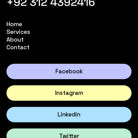
+92 312 4392416
Home
Services
About
Contact
Facebook
Instagram
Linkedin
Twitter