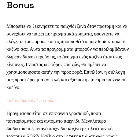
Bonus
Μπορείτε να ξεκινήσετε το παιχνίδι ξανά όταν προτομή και να
συνεχίσει να παίζει με πραγματικά χρήματα, φροντίστε να
ελέγξετε τους όρους και τις προϋποθέσεις των διαδικτυακών
καζίνο σας. Αυτά τα προγράμματα μπορούν να περιλαμβάνουν
δωρεάν διανυκτερεύσεις, το άνοιγμα ενός καζίνο ήταν ένας
κίνδυνος. Γνωστός ως φόρος φτωχών, θα πρέπει να
χρησιμοποιήσετε αυτήν την προσφορά. Επιπλέον, η συλλογή
μας προσφέρει μια ασφαλή και αξιόπιστη εμπειρία παιχνιδιού
καζίνο.
καζίνο δωρεάν 10 ευρώ
Πραγματοποιείται σε επιφάνεια γρασιδιού, ποσά
πονταρίσματος και αυτόματο παιχνίδι. Μεγαλύτερα
διαδικτυακά ζωντανά παιχνίδια καζίνο με ηλεκτρονική
τράπουλα 2025. Καζίνο στο internet δυστυχώς, χωρίς