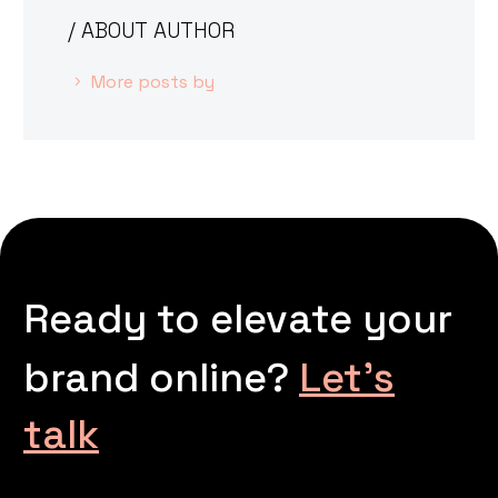
/ ABOUT AUTHOR
More posts by
Ready to elevate your
brand online?
Let’s
talk