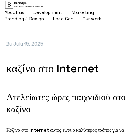
About us
Development
Marketing
Branding & Design
Lead Gen
Our work
By
July 15, 2025
καζίνο στο Internet
Ατελείωτες ώρες παιχνιδιού στο
καζίνο
Καζίνο στο internet αυτός είναι ο καλύτερος τρόπος για να