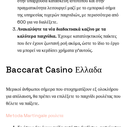
στην υπάρχουσα κατασκευή ιστότοπου και στην
πραγματικότητα λειτουργεί μαζί με το εμπορικό σήμα
της υπηρεσίας τυχερών παιχνιδιών, με περισσότερα από
600 για να διαλέξετε.
Ανακαλύψτε τα νέα διαδικτυακά καζίνο με τα
καλύτερα παιχνίδια.
Έχουμε καταπληκτικούς παίκτες
που δεν έχουν ζωντανή ροή ακόμα, ώστε το ίδιο το έργο
να μπορεί να κερδίσει χρήματα γι’αυτούς.
Baccarat Casino Ελλαδα
Μερικοί άνθρωποι σήμερα που στοιχηματίζουν εξ ολοκλήρου
για απόλαυση, θα πρέπει να επιλέξετε το παιχνίδι ρουλέτας που
θέλετε να παίξετε.
Metoda Martingale ρουλετα