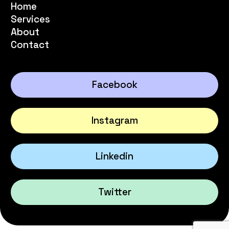
Home
Services
About
Contact
Facebook
Instagram
Linkedin
Twitter