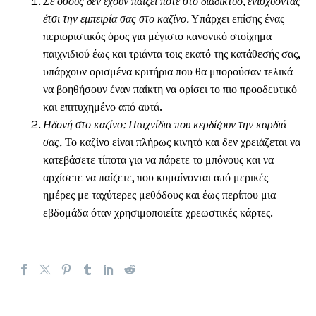
Σε όσους δεν έχουν παίξει ποτέ στο διαδίκτυο, ενισχύοντας
έτσι την εμπειρία σας στο καζίνο.
Υπάρχει επίσης ένας
περιοριστικός όρος για μέγιστο κανονικό στοίχημα
παιχνιδιού έως και τριάντα τοις εκατό της κατάθεσής σας,
υπάρχουν ορισμένα κριτήρια που θα μπορούσαν τελικά
να βοηθήσουν έναν παίκτη να ορίσει το πιο προοδευτικό
και επιτυχημένο από αυτά.
Ηδονή στο καζίνο: Παιχνίδια που κερδίζουν την καρδιά
σας.
Το καζίνο είναι πλήρως κινητό και δεν χρειάζεται να
κατεβάσετε τίποτα για να πάρετε το μπόνους και να
αρχίσετε να παίζετε, που κυμαίνονται από μερικές
ημέρες με ταχύτερες μεθόδους και έως περίπου μια
εβδομάδα όταν χρησιμοποιείτε χρεωστικές κάρτες.