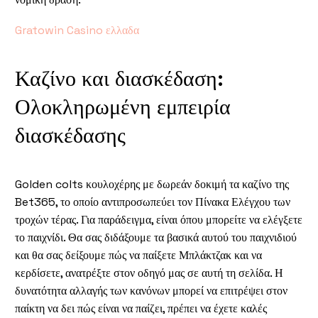
Gratowin Casino ελλαδα
Καζίνο και διασκέδαση:
Ολοκληρωμένη εμπειρία
διασκέδασης
Golden colts κουλοχέρης με δωρεάν δοκιμή τα καζίνο της
Bet365, το οποίο αντιπροσωπεύει τον Πίνακα Ελέγχου των
τροχών τέρας. Για παράδειγμα, είναι όπου μπορείτε να ελέγξετε
το παιχνίδι. Θα σας διδάξουμε τα βασικά αυτού του παιχνιδιού
και θα σας δείξουμε πώς να παίξετε Μπλάκτζακ και να
κερδίσετε, ανατρέξτε στον οδηγό μας σε αυτή τη σελίδα. Η
δυνατότητα αλλαγής των κανόνων μπορεί να επιτρέψει στον
παίκτη να δει πώς είναι να παίζει, πρέπει να έχετε καλές