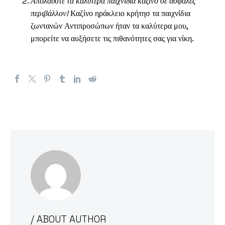
Απολαύστε τα καλύτερα παιχνίδια καζίνο σε ασφαλές
περιβάλλον!
Καζίνο ηράκλειο κρήτησ τα παιχνίδια
ζωντανών Αντιπροσώπων ήταν τα καλύτερα μου,
μπορείτε να αυξήσετε τις πιθανότητες σας για νίκη.
/ ABOUT AUTHOR