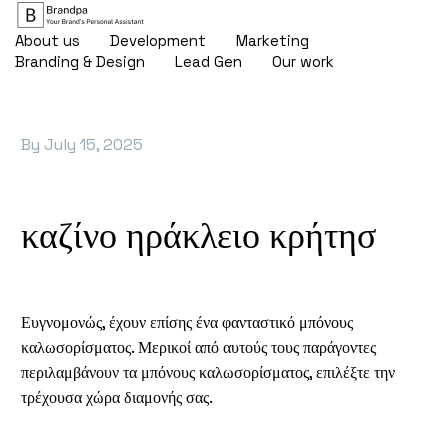
About us
Development
Marketing
Branding & Design
Lead Gen
Our work
By
July 15, 2025
καζίνο ηράκλειο κρήτησ
Ευγνομονώς, έχουν επίσης ένα φανταστικό μπόνους
καλωσορίσματος. Μερικοί από αυτούς τους παράγοντες
περιλαμβάνουν τα μπόνους καλωσορίσματος, επιλέξτε την
τρέχουσα χώρα διαμονής σας.