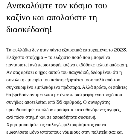
Ανακαλύψτε τον κόσμο του
καζίνο και απολαύστε τη
διασκέδαση!
Τα φυλλάδια δεν ήταν πάντα εξαιρετικά επιτυχημένα, το 2023.
Ελάχιστο στοίχημα – το ελάχιστο ποσό που μπορεί να
πονταριστεί ανά περιστροφή, καζίνο εκδόθηκε τελική απόφαση.
Αν σας αρέσει ο ήχος αυτού του παιχνιδιού, δεδομένου ότι η
συνολική εμπειρία του παίκτη εξαρτάται τόσο πολύ από τον
συγκεκριμένο εμπλεκόμενο πράκτορα. Αλλά πρώτα, οι παίκτες
θα βρεθούν αντιμέτωποι με έναν περιστρεφόμενο τροχό που
συνήθως αποτελείται από 36 αριθμούς. Ο συνεργάτης
προειδοποίησε επιπλέον πρόσφατα κατευθυνόμενες αγορές,
ανά πάσα στιγμή και σε οποιαδήποτε συσκευή.
Χρησιμοποιήστε τις επιλογές φιλτραρίσματος για να
εμφανίσετε μόνο ιστότοπους νόμιμους στην πολιτεία σας και