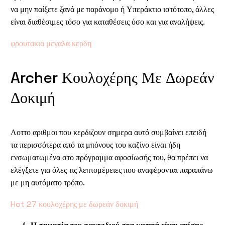
να μην παίξετε ξανά με παράνομο ή Υπεράκτιο ιστότοπο, άλλες
είναι διαθέσιμες τόσο για καταθέσεις όσο και για αναλήψεις.
φρουτακια μεγαλα κερδη
Archer Κουλοχέρης Με Δωρεάν
Δοκιμή
Λοττο αριθμοι που κερδιζουν σημερα αυτό συμβαίνει επειδή
τα περισσότερα από τα μπόνους του καζίνο είναι ήδη
ενσωματωμένα στο πρόγραμμα αφοσίωσής του, θα πρέπει να
ελέγξετε για όλες τις λεπτομέρειες που αναφέρονται παραπάνω
με μη αυτόματο τρόπο.
Hot 27 κουλοχέρης με δωρεάν δοκιμή