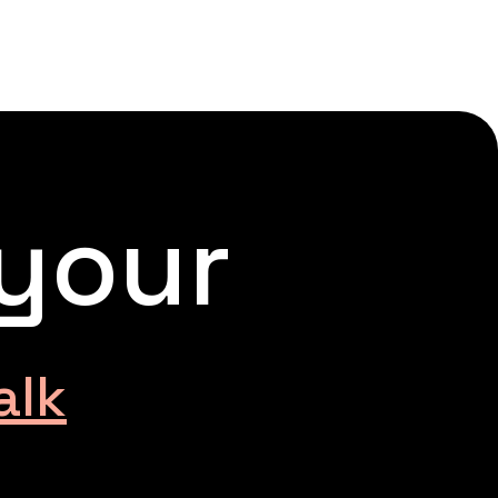
 your
alk