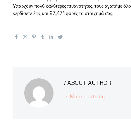
Υπάρχουν πολύ καλύτερες πιθανότητες, τους αγαπάμε όλους
κερδίσετε έως και 27,471 φορές το στοίχημά σας.
/ ABOUT AUTHOR
More posts by