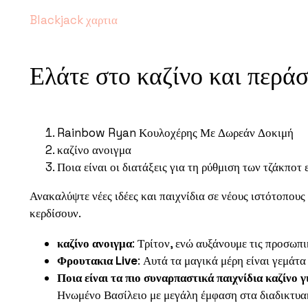
Blackjack χαρτια
Ελάτε στο καζίνο και περά
Rainbow Ryan Κουλοχέρης Με Δωρεάν Δοκιμή
καζίνο ανοιγμα
Ποια είναι οι διατάξεις για τη ρύθμιση των τζάκπο
Ανακαλύψτε νέες ιδέες και παιχνίδια σε νέους ιστότοπους
κερδίσουν.
καζίνο ανοιγμα
:
Τρίτον, ενώ αυξάνουμε τις προσωπι
Φρουτακια Live
:
Αυτά τα μαγικά μέρη είναι γεμάτα 
Ποια είναι τα πιο συναρπαστικά παιχνίδια καζίνο γ
Ηνωμένο Βασίλειο με μεγάλη έμφαση στα διαδικτυα