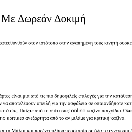
 Με Δωρεάν Δοκιμή
 κατευθυνθούν στον ιστότοπο στην αγαπημένη τους κινητή συσκευ
άρτες είναι μια από τις πιο δημοφιλείς επιλογές για την κατάθε
 να αποτελέσουν απειλή για την ασφάλεια σε οποιονδήποτε κατα
ήματά σας. Παίξτε από το σπίτι σας: online καζίνο παιχνίδια. Ό
 κριτικεσ ανεξάρτητα από το αν μιλάμε για κριτική καζίνο.
και τη Μάλτα και παρέχει πλήρη προστασία σε όλα τα εγγεγραμμέ