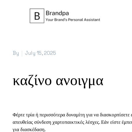
By
July 15, 2025
καζίνο ανοιγμα
Φέρτε τρία ή περισσότερα δυναμίτη για να διασκορπίσετε 
απευθείας σύνδεση χαρτοπαικτικές λέσχες. Εάν είστε έμπε
για διασκέδαση.