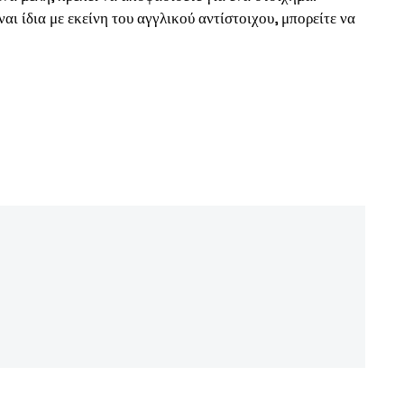
αι ίδια με εκείνη του αγγλικού αντίστοιχου, μπορείτε να